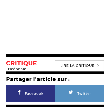
CRITIQUE
›
LIRE LA CRITIQUE
Tricéphale
Partager l'article sur :
F
L
Facebook
Twitter