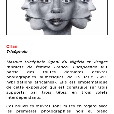
Orlan
Tricéphal
e
Masque tricéphale Ogoni du Nigéria et visages
mutants de femme Franco- Européenne
fait
partie des toutes dernières oeuvres
photographies numériques de la série «Self-
hybridations africaines». Elle est emblématique
de cette exposition qui est construite sur trois
supports, par trois têtes, en trois volets
interdépendants.
Ces nouvelles œuvres sont mises en regard avec
les premières photographies noir et blanc