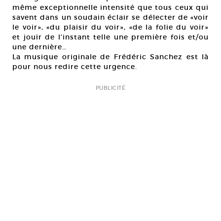
même exceptionnelle intensité que tous ceux qui
savent dans un soudain éclair se délecter de «voir
le voir», «du plaisir du voir», «de la folie du voir»
et jouïr de l’instant telle une première fois et/ou
une dernière…
La musique originale de Frédéric Sanchez est là
pour nous redire cette urgence.
PUBLICITÉ