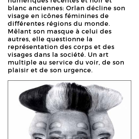
numériques récentes et noir et
blanc anciennes: Orlan décline son
visage en icônes féminines de
différentes régions du monde.
Mêlant son masque à celui des
autres, elle questionne la
représentation des corps et des
visages dans la société. Un art
multiple au service du voir, de son
plaisir et de son urgence.