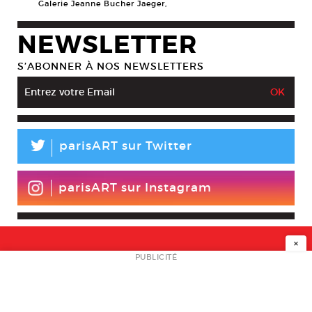
Galerie Jeanne Bucher Jaeger,
NEWSLETTER
S’ABONNER À NOS NEWSLETTERS
L
parisART sur Twitter
parisART sur Instagram
×
NEWSLETTER
PUBLICITÉ