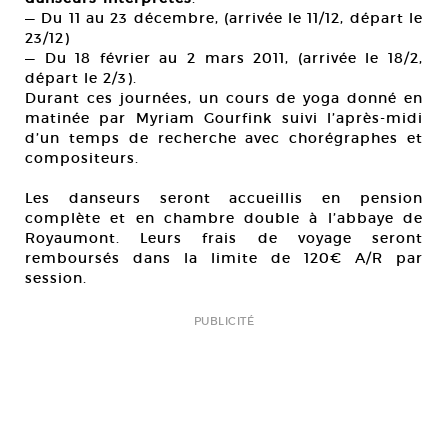
— Du 11 au 23 décembre, (arrivée le 11/12, départ le
23/12)
— Du 18 février au 2 mars 2011, (arrivée le 18/2,
départ le 2/3).
Durant ces journées, un cours de yoga donné en
matinée par Myriam Gourfink suivi l’après-midi
d’un temps de recherche avec chorégraphes et
compositeurs.
Les danseurs seront accueillis en pension
complète et en chambre double à l’abbaye de
Royaumont. Leurs frais de voyage seront
remboursés dans la limite de 120€ A/R par
session.
PUBLICITÉ