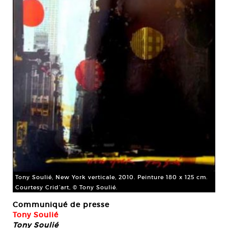
Tony Soulié, New York verticale, 2010. Peinture 180 x 125 cm.
Courtesy Crid’art, © Tony Soulié.
Communiqué de presse
Tony Soulié
Tony Soulié