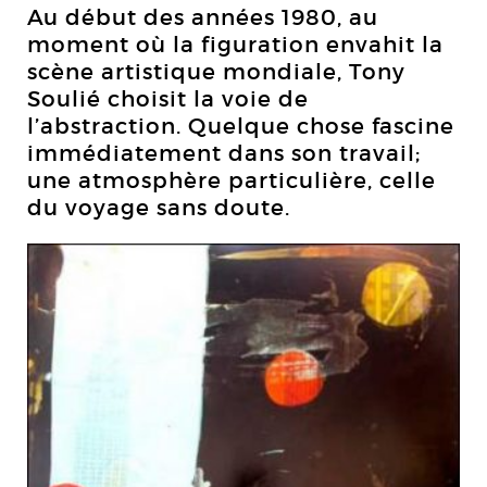
Au début des années 1980, au
moment où la figuration envahit la
scène artistique mondiale, Tony
Soulié choisit la voie de
l’abstraction. Quelque chose fascine
immédiatement dans son travail;
une atmosphère particulière, celle
du voyage sans doute.