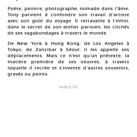
Poète, peintre, photographe, nomade dans l’âme,
Tony parvient à confondre son travail d’artiste
avec son goût du voyage. Il retravaille à l’infini,
dans le secret de son atelier parisien, les clichés
de ses vagabondages à travers le monde.
De New York à Hong Kong, de Los Angeles à
Tokyo, de Zanzibar à Séoul, il les appelle ses
déplacements. Mais ce n’est qu’un prétexte, la
matière première de ses oeuvres, à travers
laquelle il recrée et s’invente d’autres souvenirs,
gravés ou peints.
PUBLICITÉ