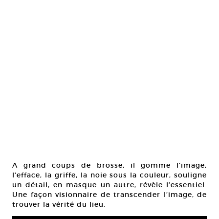
A grand coups de brosse, il gomme l’image,
l’efface, la griffe, la noie sous la couleur, souligne
un détail, en masque un autre, révèle l’essentiel.
Une façon visionnaire de transcender l’image, de
trouver la vérité du lieu.