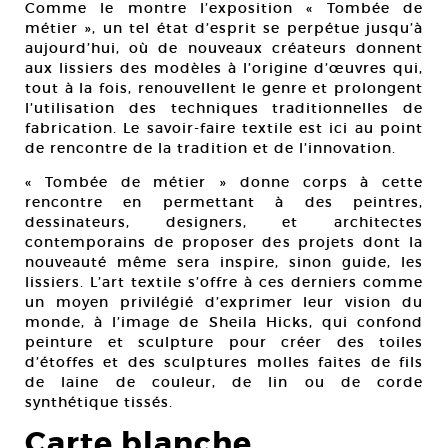
Comme le montre l’exposition « Tombée de
métier », un tel état d’esprit se perpétue jusqu’à
aujourd’hui, où de nouveaux créateurs donnent
aux lissiers des modèles à l’origine d’œuvres qui,
tout à la fois, renouvellent le genre et prolongent
l’utilisation des techniques traditionnelles de
fabrication. Le savoir-faire textile est ici au point
de rencontre de la tradition et de l’innovation.
« Tombée de métier » donne corps à cette
rencontre en permettant à des peintres,
dessinateurs, designers, et architectes
contemporains de proposer des projets dont la
nouveauté même sera inspire, sinon guide, les
lissiers. L’art textile s’offre à ces derniers comme
un moyen privilégié d’exprimer leur vision du
monde, à l’image de Sheila Hicks, qui confond
peinture et sculpture pour créer des toiles
d’étoffes et des sculptures molles faites de fils
de laine de couleur, de lin ou de corde
synthétique tissés.
Carte blanche