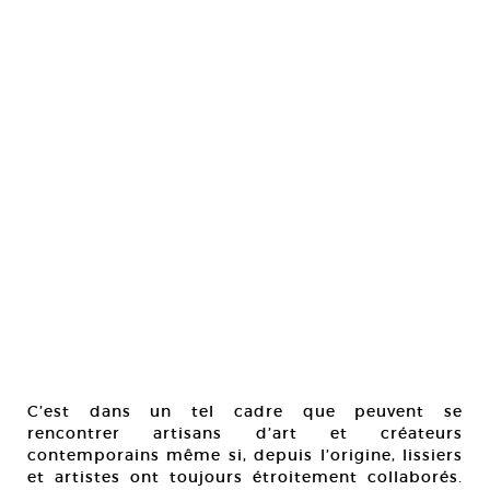
C’est dans un tel cadre que peuvent se
rencontrer artisans d’art et créateurs
contemporains même si, depuis l’origine, lissiers
et artistes ont toujours étroitement collaborés.