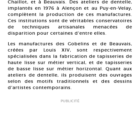
Chaillot, et à Beauvais. Des ateliers de dentelle,
implantés en 1976 à Alençon et au Puy-en-Velay,
complètent la production de ces manufactures.
Ces institutions sont de véritables conservatoires
de techniques artisanales menacées de
disparition pour certaines d’entre elles.
Les manufactures des Gobelins et de Beauvais,
créées par Louis XIV, sont respectivement
spécialisées dans la fabrication de tapisseries de
haute lisse sur métier vertical, et de tapisseries
de basse lisse sur métier horizontal. Quant aux
ateliers de dentelle, ils produisent des ouvrages
selon des motifs traditionnels et des dessins
d’artistes contemporains.
PUBLICITÉ