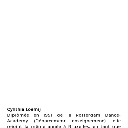
Cynthia Loemij
Diplômée en 1991 de la Rotterdam Dance-
Academy (Département enseignement), elle
rejoint la même année à Bruxelles, en tant que