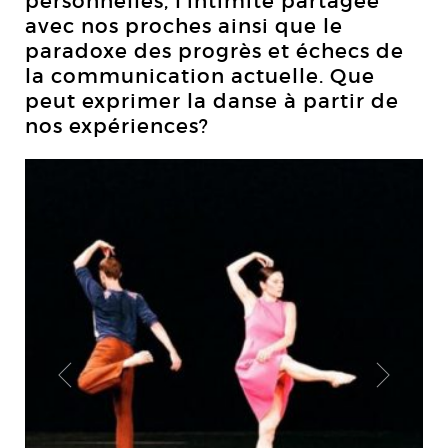
personnelles, l’intimité partagée
avec nos proches ainsi que le
paradoxe des progrès et échecs de
la communication actuelle. Que
peut exprimer la danse à partir de
nos expériences?