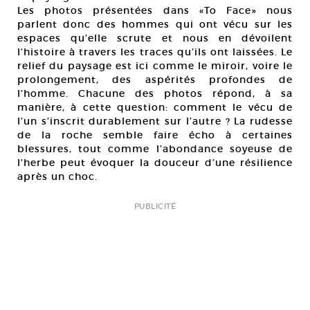
Les photos présentées dans «To Face» nous
parlent donc des hommes qui ont vécu sur les
espaces qu’elle scrute et nous en dévoilent
l’histoire à travers les traces qu’ils ont laissées. Le
relief du paysage est ici comme le miroir, voire le
prolongement, des aspérités profondes de
l’homme. Chacune des photos répond, à sa
manière, à cette question: comment le vécu de
l’un s’inscrit durablement sur l’autre ? La rudesse
de la roche semble faire écho à certaines
blessures, tout comme l’abondance soyeuse de
l’herbe peut évoquer la douceur d’une résilience
après un choc.
PUBLICITÉ