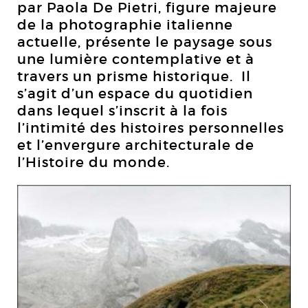
par Paola De Pietri, figure majeure
de la photographie italienne
actuelle, présente le paysage sous
une lumière contemplative et à
travers un prisme historique. Il
s’agit d’un espace du quotidien
dans lequel s’inscrit à la fois
l’intimité des histoires personnelles
et l’envergure architecturale de
l’Histoire du monde.