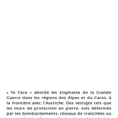
« To Face » aborde les stigmates de la Grande
Guerre dans les régions des Alpes et du Carso, à
la frontière avec l’Autriche. Des vestiges tels que
les murs de protection en pierre, sols déformés
par les bombardements, réseaux de tranchées ou