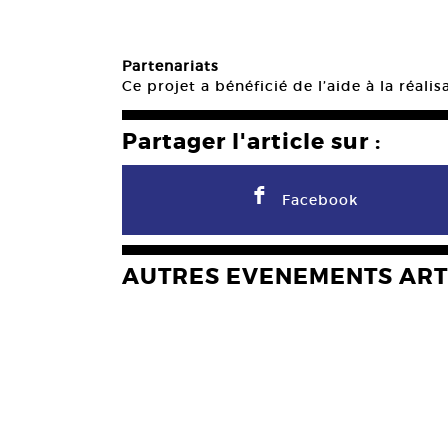
Partenariats
Ce projet a bénéficié de l’aide à la réali
Partager l'article sur :
F
Facebook
AUTRES EVENEMENTS ART