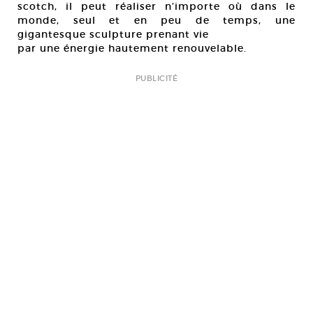
scotch, il peut réaliser n’importe où dans le
monde, seul et en peu de temps, une
gigantesque sculpture prenant vie
par une énergie hautement renouvelable.
PUBLICITÉ