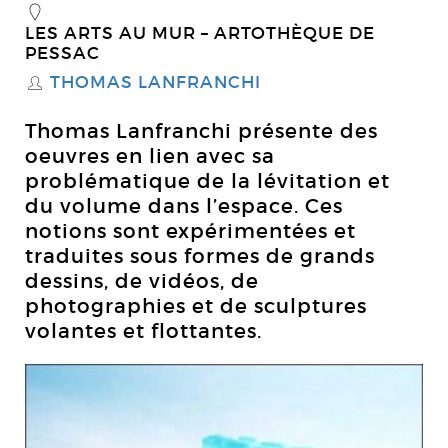
_
LES ARTS AU MUR – ARTOTHÈQUE DE
PESSAC
THOMAS LANFRANCHI
S
Thomas Lanfranchi présente des
oeuvres en lien avec sa
problématique de la lévitation et
du volume dans l’espace. Ces
notions sont expérimentées et
traduites sous formes de grands
dessins, de vidéos, de
photographies et de sculptures
volantes et flottantes.