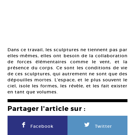
Dans ce travail, les sculptures ne tiennent pas par
elles-mêmes, elles ont besoin de la collaboration
de forces élémentaires comme le vent, et la
présence du corps. Ce sont les conditions de vie
de ces sculptures, qui autrement ne sont que des
dépouilles mortes. L’espace, et le plus souvent le
ciel, isole les formes, les révèle, et les fait exister
en tant que volumes.
Partager l'article sur :
F
L
Facebook
Twitter