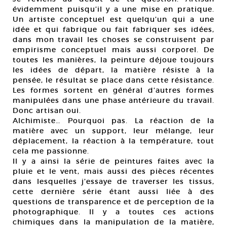
évidemment puisqu’il y a une mise en pratique.
Un artiste conceptuel est quelqu’un qui a une
idée et qui fabrique ou fait fabriquer ses idées,
dans mon travail les choses se construisent par
empirisme conceptuel mais aussi corporel. De
toutes les manières, la peinture déjoue toujours
les idées de départ, la matière résiste à la
pensée, le résultat se place dans cette résistance.
Les formes sortent en général d’autres formes
manipulées dans une phase antérieure du travail.
Donc artisan oui.
Alchimiste… Pourquoi pas. La réaction de la
matière avec un support, leur mélange, leur
déplacement, la réaction à la température, tout
cela me passionne.
Il y a ainsi la série de peintures faites avec la
pluie et le vent, mais aussi des pièces récentes
dans lesquelles j’essaye de traverser les tissus,
cette dernière série étant aussi liée à des
questions de transparence et de perception de la
photographique. Il y a toutes ces actions
chimiques dans la manipulation de la matière,