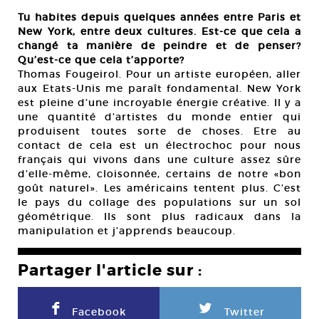
Tu habites depuis quelques années entre Paris et
New York, entre deux cultures. Est-ce que cela a
changé ta manière de peindre et de penser?
Qu’est-ce que cela t’apporte?
Thomas Fougeirol. Pour un artiste européen, aller
aux Etats-Unis me paraît fondamental. New York
est pleine d’une incroyable énergie créative. Il y a
une quantité d’artistes du monde entier qui
produisent toutes sorte de choses. Etre au
contact de cela est un électrochoc pour nous
français qui vivons dans une culture assez sûre
d’elle-même, cloisonnée, certains de notre «bon
goût naturel». Les américains tentent plus. C’est
le pays du collage des populations sur un sol
géométrique. Ils sont plus radicaux dans la
manipulation et j’apprends beaucoup.
Partager l'article sur :
F
L
Facebook
Twitter