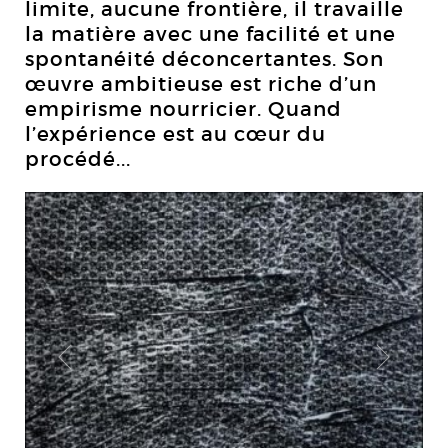
limite, aucune frontière, il travaille
la matière avec une facilité et une
spontanéité déconcertantes. Son
œuvre ambitieuse est riche d’un
empirisme nourricier. Quand
l’expérience est au cœur du
procédé...