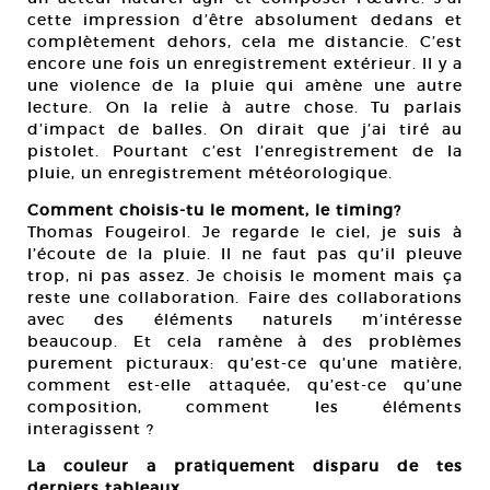
cette impression d’être absolument dedans et
complètement dehors, cela me distancie. C’est
encore une fois un enregistrement extérieur. Il y a
une violence de la pluie qui amène une autre
lecture. On la relie à autre chose. Tu parlais
d’impact de balles. On dirait que j’ai tiré au
pistolet. Pourtant c’est l’enregistrement de la
pluie, un enregistrement météorologique.
Comment choisis-tu le moment, le timing?
Thomas Fougeirol. Je regarde le ciel, je suis à
l’écoute de la pluie. Il ne faut pas qu’il pleuve
trop, ni pas assez. Je choisis le moment mais ça
reste une collaboration. Faire des collaborations
avec des éléments naturels m’intéresse
beaucoup. Et cela ramène à des problèmes
purement picturaux: qu’est-ce qu’une matière,
comment est-elle attaquée, qu’est-ce qu’une
composition, comment les éléments
interagissent ?
La couleur a pratiquement disparu de tes
derniers tableaux…