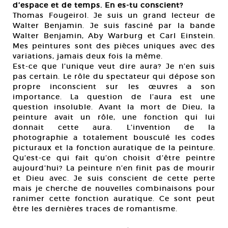
d’espace et de temps. En es-tu conscient?
Thomas Fougeirol. Je suis un grand lecteur de
Walter Benjamin. Je suis fasciné par la bande
Walter Benjamin, Aby Warburg et Carl Einstein.
Mes peintures sont des pièces uniques avec des
variations, jamais deux fois la même.
Est-ce que l’unique veut dire aura? Je n’en suis
pas certain. Le rôle du spectateur qui dépose son
propre inconscient sur les œuvres a son
importance. La question de l’aura est une
question insoluble. Avant la mort de Dieu, la
peinture avait un rôle, une fonction qui lui
donnait cette aura. L’invention de la
photographie a totalement bousculé les codes
picturaux et la fonction auratique de la peinture.
Qu’est-ce qui fait qu’on choisit d’être peintre
aujourd’hui? La peinture n’en finit pas de mourir
et Dieu avec. Je suis conscient de cette perte
mais je cherche de nouvelles combinaisons pour
ranimer cette fonction auratique. Ce sont peut
être les dernières traces de romantisme.