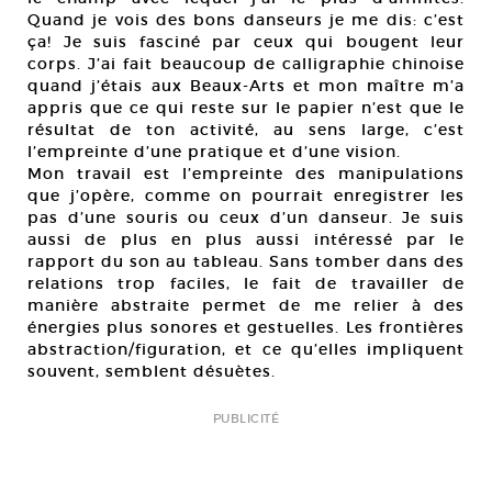
Quand je vois des bons danseurs je me dis: c’est
ça! Je suis fasciné par ceux qui bougent leur
corps. J’ai fait beaucoup de calligraphie chinoise
quand j’étais aux Beaux-Arts et mon maître m’a
appris que ce qui reste sur le papier n’est que le
résultat de ton activité, au sens large, c’est
l’empreinte d’une pratique et d’une vision.
Mon travail est l’empreinte des manipulations
que j’opère, comme on pourrait enregistrer les
pas d’une souris ou ceux d’un danseur. Je suis
aussi de plus en plus aussi intéressé par le
rapport du son au tableau. Sans tomber dans des
relations trop faciles, le fait de travailler de
manière abstraite permet de me relier à des
énergies plus sonores et gestuelles. Les frontières
abstraction/figuration, et ce qu’elles impliquent
souvent, semblent désuètes.
PUBLICITÉ