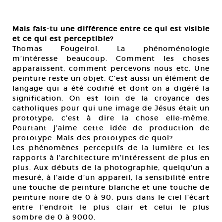
Mais fais-tu une différence entre ce qui est visible
et ce qui est perceptible?
Thomas Fougeirol. La phénoménologie
m’intéresse beaucoup. Comment les choses
apparaissent, comment percevons nous etc. Une
peinture reste un objet. C’est aussi un élément de
langage qui a été codifié et dont on a digéré la
signification. On est loin de la croyance des
catholiques pour qui une image de Jésus était un
prototype, c’est à dire la chose elle-même.
Pourtant j’aime cette idée de production de
prototype. Mais des prototypes de quoi?
Les phénomènes perceptifs de la lumière et les
rapports à l’architecture m’intéressent de plus en
plus. Aux débuts de la photographie, quelqu’un a
mesuré, à l’aide d’un appareil, la sensibilité entre
une touche de peinture blanche et une touche de
peinture noire de 0 à 90, puis dans le ciel l’écart
entre l’endroit le plus clair et celui le plus
sombre de 0 à 9000.