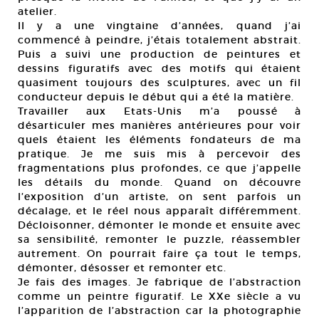
atelier.
Il y a une vingtaine d’années, quand j’ai
commencé à peindre, j’étais totalement abstrait.
Puis a suivi une production de peintures et
dessins figuratifs avec des motifs qui étaient
quasiment toujours des sculptures, avec un fil
conducteur depuis le début qui a été la matière.
Travailler aux Etats-Unis m’a poussé à
désarticuler mes manières antérieures pour voir
quels étaient les éléments fondateurs de ma
pratique. Je me suis mis à percevoir des
fragmentations plus profondes, ce que j’appelle
les détails du monde. Quand on découvre
l’exposition d’un artiste, on sent parfois un
décalage, et le réel nous apparaît différemment.
Décloisonner, démonter le monde et ensuite avec
sa sensibilité, remonter le puzzle, réassembler
autrement. On pourrait faire ça tout le temps,
démonter, désosser et remonter etc.
Je fais des images. Je fabrique de l’abstraction
comme un peintre figuratif. Le XXe siècle a vu
l’apparition de l’abstraction car la photographie