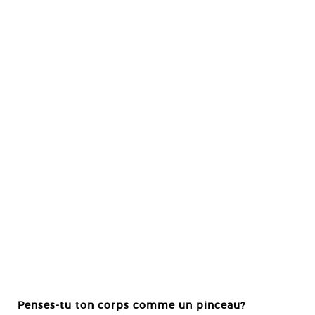
Penses-tu ton corps comme un pinceau?