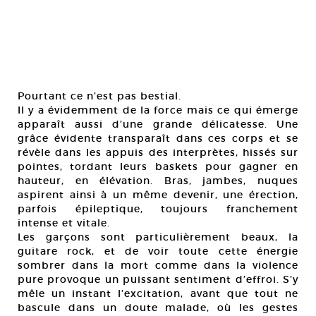
Pourtant ce n’est pas bestial.
Il y a évidemment de la force mais ce qui émerge
apparaît aussi d’une grande délicatesse. Une
grâce évidente transparaît dans ces corps et se
révèle dans les appuis des interprètes, hissés sur
pointes, tordant leurs baskets pour gagner en
hauteur, en élévation. Bras, jambes, nuques
aspirent ainsi à un même devenir, une érection,
parfois épileptique, toujours franchement
intense et vitale.
Les garçons sont particulièrement beaux, la
guitare rock, et de voir toute cette énergie
sombrer dans la mort comme dans la violence
pure provoque un puissant sentiment d’effroi. S’y
mêle un instant l’excitation, avant que tout ne
bascule dans un doute malade, où les gestes