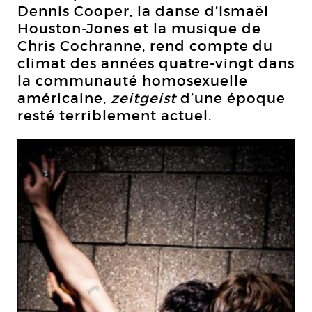
Dennis Cooper, la danse d’Ismaël
Houston-Jones et la musique de
Chris Cochranne, rend compte du
climat des années quatre-vingt dans
la communauté homosexuelle
américaine,
zeitgeist
d’une époque
resté terriblement actuel.