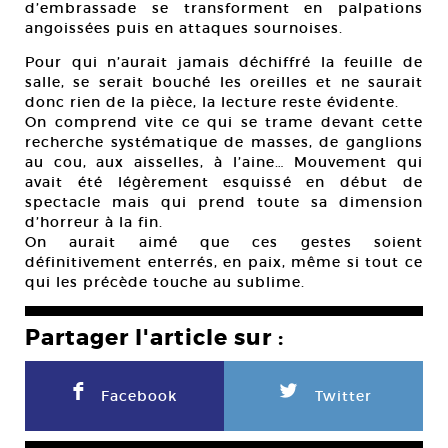
d’embrassade se transforment en palpations
angoissées puis en attaques sournoises.
Pour qui n’aurait jamais déchiffré la feuille de
salle, se serait bouché les oreilles et ne saurait
donc rien de la pièce, la lecture reste évidente.
On comprend vite ce qui se trame devant cette
recherche systématique de masses, de ganglions
au cou, aux aisselles, à l’aine… Mouvement qui
avait été légèrement esquissé en début de
spectacle mais qui prend toute sa dimension
d’horreur à la fin.
On aurait aimé que ces gestes soient
définitivement enterrés, en paix, même si tout ce
qui les précède touche au sublime.
Partager l'article sur :
F
L
Facebook
Twitter