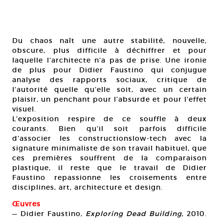
Du chaos naît une autre stabilité, nouvelle,
obscure, plus difficile à déchiffrer et pour
laquelle l’architecte n’a pas de prise. Une ironie
de plus pour Didier Faustino qui conjugue
analyse des rapports sociaux, critique de
l’autorité quelle qu’elle soit, avec un certain
plaisir, un penchant pour l’absurde et pour l’effet
visuel.
L’exposition respire de ce souffle à deux
courants. Bien qu’il soit parfois difficile
d’associer les constructionslow-tech avec la
signature minimaliste de son travail habituel, que
ces premières souffrent de la comparaison
plastique, il reste que le travail de Didier
Faustino repassionne les croisements entre
disciplines, art, architecture et design.
Œuvres
— Didier Faustino,
Exploring Dead Building
, 2010.