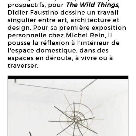
prospectifs, pour
The Wild Things
,
Didier Faustino dessine un travail
singulier entre art, architecture et
design. Pour sa première exposition
personnelle chez Michel Rein, il
pousse la réflexion à l'intérieur de
l'espace domestique, dans des
espaces en déroute, à vivre ou à
traverser.