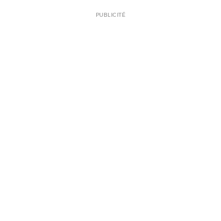
PUBLICITÉ