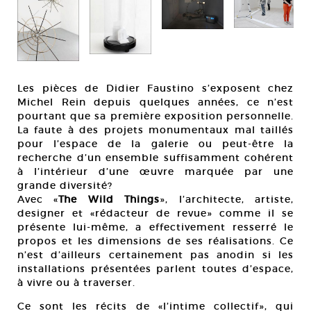
Les pièces de Didier Faustino s’exposent chez
Michel Rein depuis quelques années, ce n’est
pourtant que sa première exposition personnelle.
La faute à des projets monumentaux mal taillés
pour l’espace de la galerie ou peut-être la
recherche d’un ensemble suffisamment cohérent
à l’intérieur d’une œuvre marquée par une
grande diversité?
Avec «
The Wild Things
», l’architecte, artiste,
designer et «rédacteur de revue» comme il se
présente lui-même, a effectivement resserré le
propos et les dimensions de ses réalisations. Ce
n’est d’ailleurs certainement pas anodin si les
installations présentées parlent toutes d’espace,
à vivre ou à traverser.
Ce sont les récits de «l’intime collectif», qui