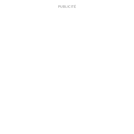
PUBLICITÉ