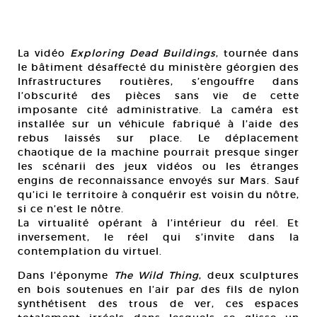
La vidéo
Exploring Dead Buildings
, tournée dans
le bâtiment désaffecté du ministère géorgien des
Infrastructures routières, s’engouffre dans
l’obscurité des pièces sans vie de cette
imposante cité administrative. La caméra est
installée sur un véhicule fabriqué à l’aide des
rebus laissés sur place. Le déplacement
chaotique de la machine pourrait presque singer
les scénarii des jeux vidéos ou les étranges
engins de reconnaissance envoyés sur Mars. Sauf
qu’ici le territoire à conquérir est voisin du nôtre,
si ce n’est le nôtre.
La virtualité opérant à l’intérieur du réel. Et
inversement, le réel qui s’invite dans la
contemplation du virtuel.
Dans l’éponyme
The Wild Thing
, deux sculptures
en bois soutenues en l’air par des fils de nylon
synthétisent des trous de ver, ces espaces