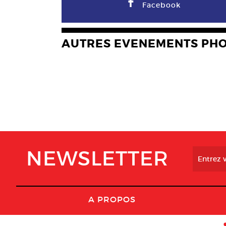
F
Facebook
AUTRES EVENEMENTS PH
NEWSLETTER
A PROPOS