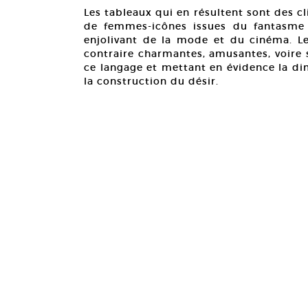
Les tableaux qui en résultent sont des cl
de femmes-icônes issues du fantasme –
enjolivant de la mode et du cinéma. Les
contraire charmantes, amusantes, voire 
ce langage et mettant en évidence la di
la construction du désir.