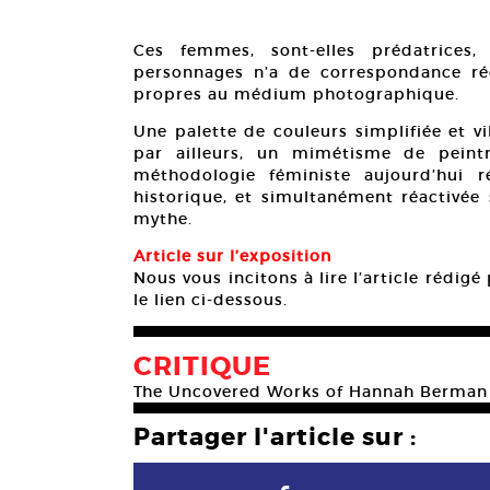
Ces femmes, sont-elles prédatrices
personnages n’a de correspondance ré
propres au médium photographique.
Une palette de couleurs simplifiée et v
par ailleurs, un mimétisme de peintr
méthodologie féministe aujourd’hui r
historique, et simultanément réactivée
mythe.
Article sur l’exposition
Nous vous incitons à lire l’article rédigé
le lien ci-dessous.
CRITIQUE
The Uncovered Works of Hannah Berman
Partager l'article sur :