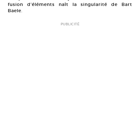
fusion d’éléments naît la singularité de Bart
Baele.
PUBLICITÉ