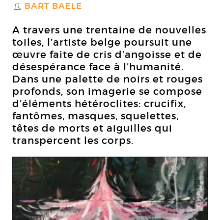
BART BAELE
S
A travers une trentaine de nouvelles
toiles, l’artiste belge poursuit une
œuvre faite de cris d’angoisse et de
désespérance face à l’humanité.
Dans une palette de noirs et rouges
profonds, son imagerie se compose
d’éléments hétéroclites: crucifix,
fantômes, masques, squelettes,
têtes de morts et aiguilles qui
transpercent les corps.