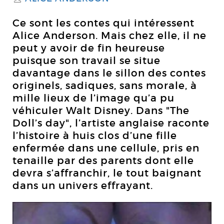
Ce sont les contes qui intéressent
Alice Anderson. Mais chez elle, il ne
peut y avoir de fin heureuse
puisque son travail se situe
davantage dans le sillon des contes
originels, sadiques, sans morale, à
mille lieux de l’image qu’a pu
véhiculer Walt Disney. Dans "The
Doll’s day", l’artiste anglaise raconte
l’histoire à huis clos d’une fille
enfermée dans une cellule, pris en
tenaille par des parents dont elle
devra s’affranchir, le tout baignant
dans un univers effrayant.