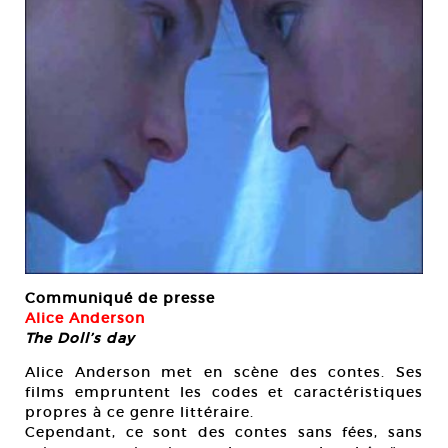
Communiqué de presse
Alice Anderson
The Doll’s day
Alice Anderson met en scène des contes. Ses
films empruntent les codes et caractéristiques
propres à ce genre littéraire.
Cependant, ce sont des contes sans fées, sans