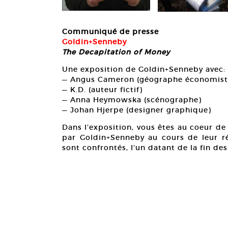
Communiqué de presse
Goldin+Senneby
The Decapitation of Money
Une exposition de Goldin+Senneby avec:
— Angus Cameron (géographe économist
— K.D. (auteur fictif)
— Anna Heymowska (scénographe)
— Johan Hjerpe (designer graphique)
Dans l’exposition, vous êtes au coeur de
par Goldin+Senneby au cours de leur ré
sont confrontés, l’un datant de la fin de