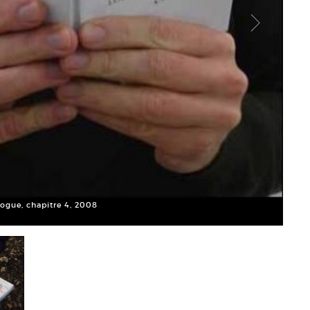
ogue, chapitre 4, 2008
Goldi
Court