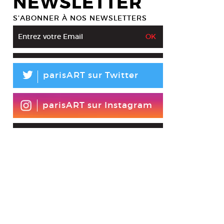
NEWSLETTER
S’ABONNER À NOS NEWSLETTERS
L
parisART sur Twitter
parisART sur Instagram