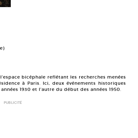
e)
 l’espace bicéphale reflétant les recherches menées
sidence à Paris. Ici, deux événements historiques
s années 1930 et l’autre du début des années 1950.
PUBLICITÉ