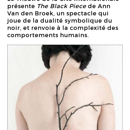
présente
The Black Piece
de Ann
Van den Broek, un spectacle qui
joue de la dualité symbolique du
noir, et renvoie à la complexité des
comportements humains.