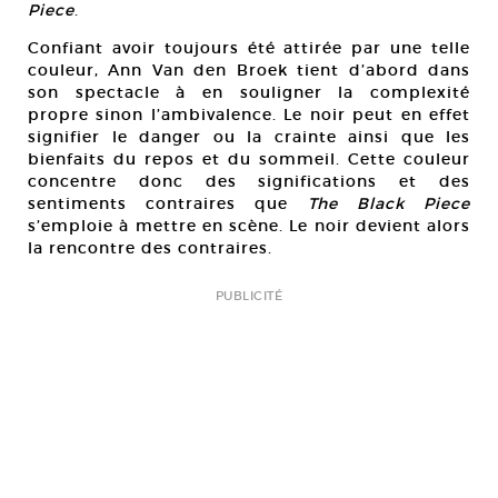
Piece
.
Confiant avoir toujours été attirée par une telle
couleur, Ann Van den Broek tient d’abord dans
son spectacle à en souligner la complexité
propre sinon l’ambivalence. Le noir peut en effet
signifier le danger ou la crainte ainsi que les
bienfaits du repos et du sommeil. Cette couleur
concentre donc des significations et des
sentiments contraires que
The Black Piece
s’emploie à mettre en scène. Le noir devient alors
la rencontre des contraires.
PUBLICITÉ