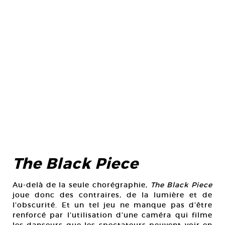
The Black Piece
Au-delà de la seule chorégraphie,
The Black Piece
joue donc des contraires, de la lumière et de
l’obscurité. Et un tel jeu ne manque pas d’être
renforcé par l’utilisation d’une caméra qui filme