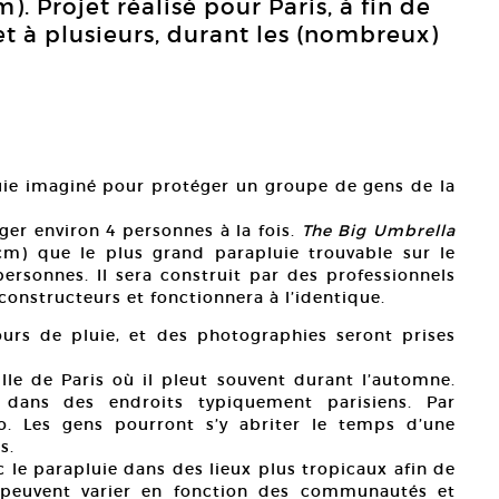
. Projet réalisé pour Paris, à fin de
t à plusieurs, durant les (nombreux)
ie imaginé pour protéger un groupe de gens de la
ger environ 4 personnes à la fois.
The Big Umbrella
cm) que le plus grand parapluie trouvable sur le
personnes. Il sera construit par des professionnels
 constructeurs et fonctionnera à l’identique.
 jours de pluie, et des photographies seront prises
ille de Paris où il pleut souvent durant l’automne.
 dans des endroits typiquement parisiens. Par
. Les gens pourront s’y abriter le temps d’une
s.
 le parapluie dans des lieux plus tropicaux afin de
 peuvent varier en fonction des communautés et