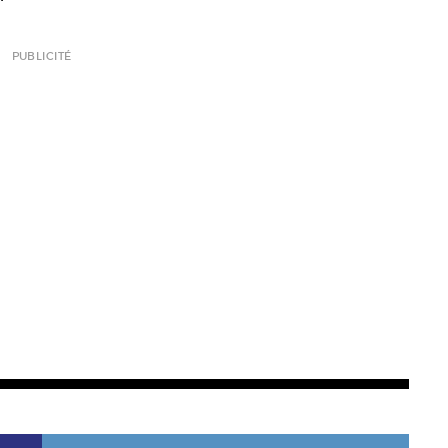
PUBLICITÉ