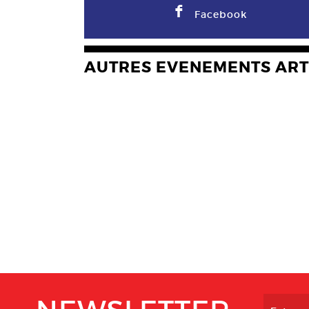
F
Facebook
AUTRES EVENEMENTS ART