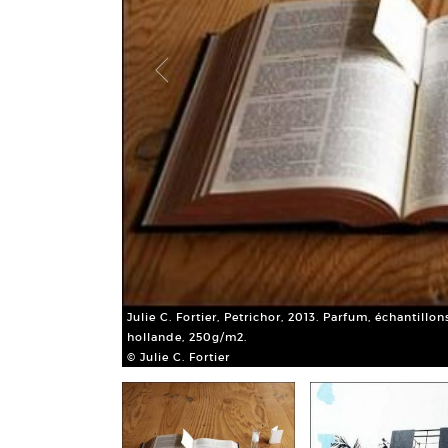
Julie C. Fortier, Petrichor, 2013. Parfum, échantillo
hollande, 250g/m2.
© Julie C. Fortier