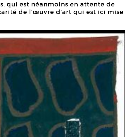
is, qui est néanmoins en attente de
carité de l’œuvre d’art qui est ici mise