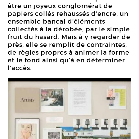
être un joyeux conglomérat de
papiers collés rehaussés d’encre, un
ensemble bancal d’éléments
collectés à la dérobée, par le simple
fruit du hasard. Mais à y regarder de
près, elle se remplit de contraintes,
de règles propres à animer la forme
et le fond ainsi qu’à en déterminer
l’accès.