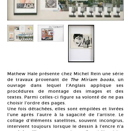
Mathew Hale présente chez Michel Rein une série
de travaux provenant de
The Miriam books
, un
ouvrage dans lequel l’Anglais applique ses
procédures de montage des images et des
textes. Parmi celles-ci figure sa volonté de ne pas
choisir l’ordre des pages.
Une fois détachées, elles sont empilées et livrées
l’une après l’autre à la sagacité de l’artiste. Le
collage d’éléments satellites, souvent incongrus,
intervient toujours lorsque le dessin à l’encre n’a