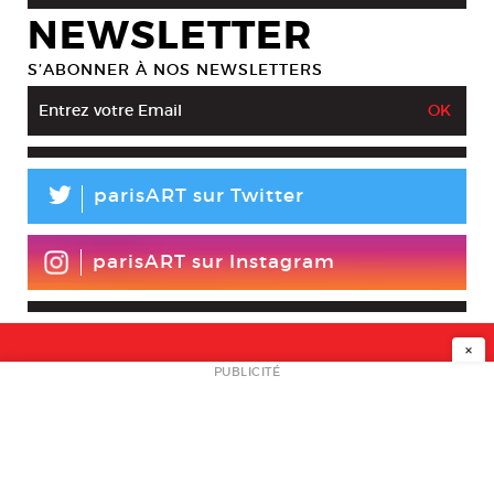
NEWSLETTER
S’ABONNER À NOS NEWSLETTERS
L
parisART sur Twitter
parisART sur Instagram
×
NEWSLETTER
PUBLICITÉ