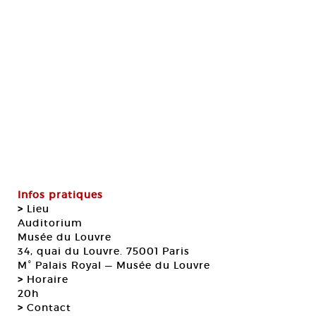
Infos pratiques
>
Lieu
Auditorium
Musée du Louvre
34, quai du Louvre. 75001 Paris
M° Palais Royal — Musée du Louvre
>
Horaire
20h
>
Contact