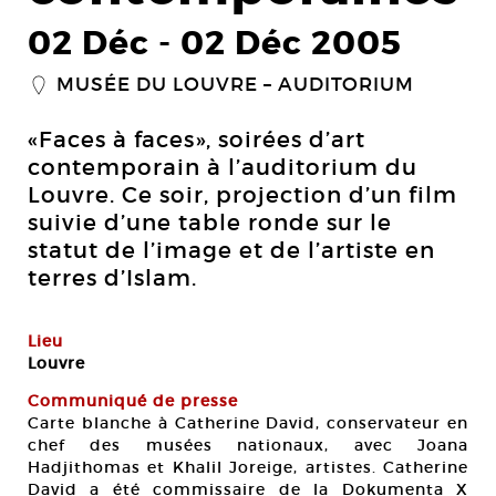
02 Déc
-
02 Déc 2005
MUSÉE DU LOUVRE – AUDITORIUM
_
«Faces à faces», soirées d’art
contemporain à l’auditorium du
Louvre. Ce soir, projection d’un film
suivie d’une table ronde sur le
statut de l’image et de l’artiste en
terres d’Islam.
Lieu
Louvre
Communiqué de presse
Carte blanche à Catherine David, conservateur en
chef des musées nationaux, avec Joana
Hadjithomas et Khalil Joreige, artistes. Catherine
David a été commissaire de la Dokumenta X