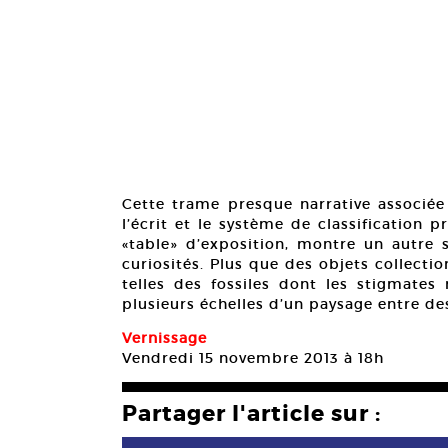
Cette trame presque narrative associée 
l’écrit et le système de classification 
«table» d’exposition, montre un autre 
curiosités. Plus que des objets collecti
telles des fossiles dont les stigmates 
plusieurs échelles d’un paysage entre de
Vernissage
Vendredi 15 novembre 2013 à 18h
Partager l'article sur :