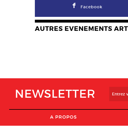
F
Facebook
AUTRES EVENEMENTS ART
NEWSLETTER
A PROPOS