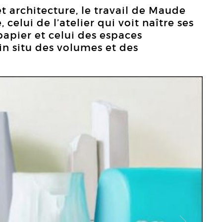
t architecture, le travail de Maude
 celui de l’atelier qui voit naître ses
 papier et celui des espaces
 in situ des volumes et des