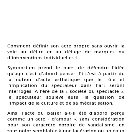
Comment définir son acte propre sans ouvrir la
voie au délire et au déluge de marques ou
d’interventions individuelles ?
Symposium prend le parti de défendre l’idée
qu’agir c’est d’abord penser. Et c’est à partir de
la notion d’acte esthétique que le rôle et
l’implication du spectateur dans l’art seront
interrogés. A l’ère de la « société du spectacle »,
le spectateur soulève aussi la question de
l’impact de la culture et de sa médiatisation.
Ainsi l’acte du baiser a-t-il été d’abord perçu
comme un acte « d’amour », sans considération
pour son caractère notoire de vandalisme, en
tout point semblable à une lacération ou un coup