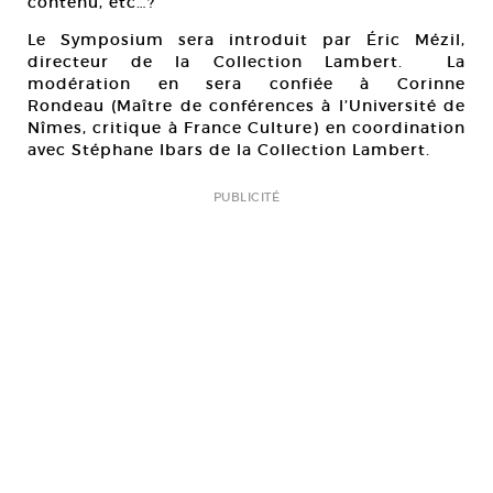
contenu, etc…?
Le Symposium sera introduit par Éric Mézil,
directeur de la Collection Lambert. La
modération en sera confiée à Corinne
Rondeau (Maître de conférences à l’Université de
Nîmes, critique à France Culture) en coordination
avec Stéphane Ibars de la Collection Lambert.
PUBLICITÉ