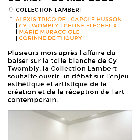
COLLECTION LAMBERT
_
ALEXIS TRICOIRE
CAROLE HUSSON
S
CY TWOMBLY
CÉLINE FLÉCHEUX
MARIE MURACCIOLE
CORINNE DE THOURY
Plusieurs mois après l’affaire du
baiser sur la toile blanche de Cy
Twombly, la Collection Lambert
souhaite ouvrir un débat sur l’enjeu
esthétique et artistique de la
création et de la réception de l’art
contemporain.