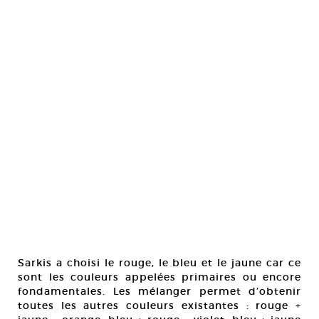
Sarkis a choisi le rouge, le bleu et le jaune car ce
sont les couleurs appelées primaires ou encore
fondamentales. Les mélanger permet d’obtenir
toutes les autres couleurs existantes : rouge +