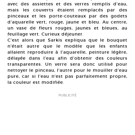
avec des assiettes et des verres remplis d’eau,
mais les couverts étaient remplacés par des
pinceaux et les porte-couteaux par des godets
d’aquarelle vert, rouge, jaune et bleu. Au centre,
un vase de fleurs rouges, jaunes et bleues, au
feuillage vert. Curieux déjeuner.
C’est alors que Sarkis expliqua que le bouquet
n’était autre que le modèle que les enfants
allaient reproduire à l’aquarelle, peinture légère,
délayée dans l’eau afin d’obtenir des couleurs
transparentes. Un verre sera donc utilisé pour
nettoyer le pinceau, I’autre pour le mouiller d’eau
pure, car si I’eau n’est pas parfaitement propre,
la couleur est modifiée.
PUBLICITÉ