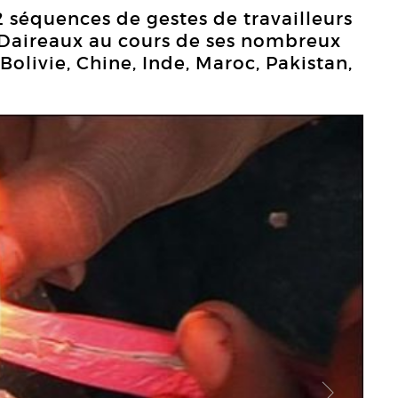
2 séquences de gestes de travailleurs
 Daireaux au cours de ses nombreux
Bolivie, Chine, Inde, Maroc, Pakistan,