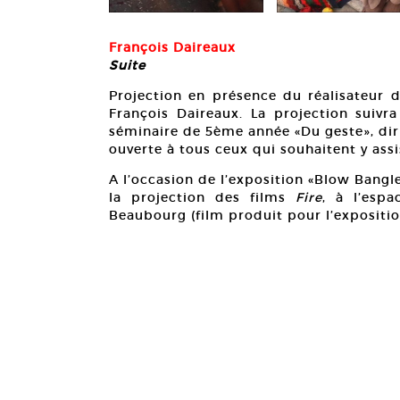
François Daireaux
Suite
Projection en présence du réalisateur 
François Daireaux. La projection suivr
séminaire de 5ème année «Du geste», diri
ouverte à tous ceux qui souhaitent y assi
A l’occasion de l’exposition «Blow Bangle
la projection des films
Fire
, à l’esp
Beaubourg (film produit pour l’expositio