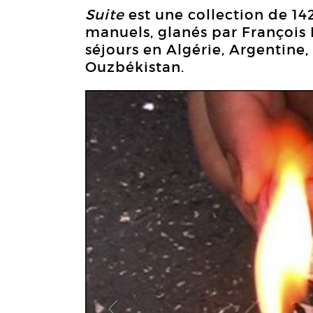
Suite
est une collection de 14
manuels, glanés par François
séjours en Algérie, Argentine, 
Ouzbékistan.