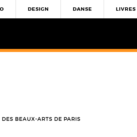
O
DESIGN
DANSE
LIVRES
 DES BEAUX-ARTS DE PARIS