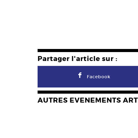
Partager l'article sur :
F
Facebook
AUTRES EVENEMENTS ART