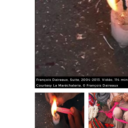
François Daireaux, Suite, 2004-2013. Vidéo, 114 m
Courtesy La Maréchalerie, © François Daireaux