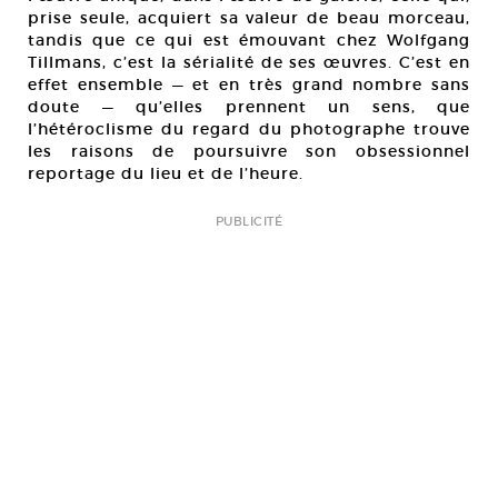
prise seule, acquiert sa valeur de beau morceau,
tandis que ce qui est émouvant chez Wolfgang
Tillmans, c’est la sérialité de ses œuvres. C’est en
effet ensemble — et en très grand nombre sans
doute — qu’elles prennent un sens, que
l’hétéroclisme du regard du photographe trouve
les raisons de poursuivre son obsessionnel
reportage du lieu et de l’heure.
PUBLICITÉ