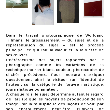
Dans le travail photographique de Wolfgang
Tillmans, le grossissement — du sujet et de la
représentation du sujet — est le procédé
principal, ce qui fait la valeur et la faiblesse de
ses œuvres.
L’hétéroclisme des sujets rapportés par le
photographe comme les variations de sa
technique (noir et blanc, couleur, photocopies de
clichés précédents, flous, netteté classique)
questionnent ainsi le visiteur sur l’identité de
l’auteur, sur la catégorie de l’œuvre : artistique,
journalistique ou amateur.
A chaque fois, le sujet détermine autant le regard
de l’artiste que les moyens de production de son
image. Par la multiplicité des façons de voir, par
son éparpillement peut-être, l’univers de