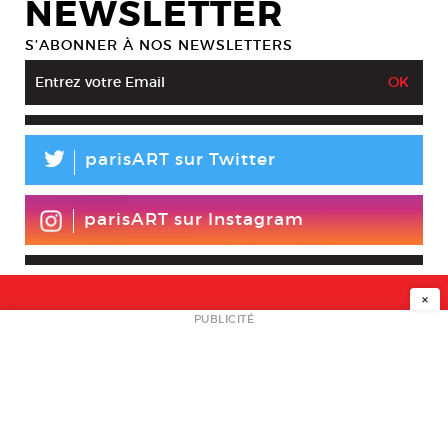
NEWSLETTER
S’ABONNER À NOS NEWSLETTERS
L
parisART sur Twitter
parisART sur Instagram
×
NEWSLETTER
PUBLICITÉ