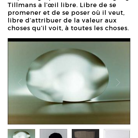
Tillmans a l’œil libre. Libre de se
promener et de se poser où il veut,
libre d’attribuer de la valeur aux
choses qu’il voit, à toutes les choses.