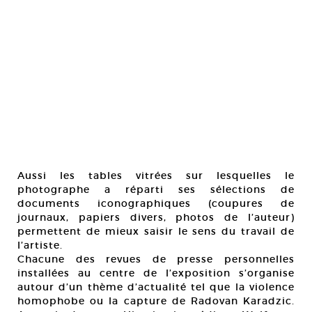
Aussi les tables vitrées sur lesquelles le
photographe a réparti ses sélections de
documents iconographiques (coupures de
journaux, papiers divers, photos de l’auteur)
permettent de mieux saisir le sens du travail de
l’artiste.
Chacune des revues de presse personnelles
installées au centre de l’exposition s’organise
autour d’un thème d’actualité tel que la violence
homophobe ou la capture de Radovan Karadzic.