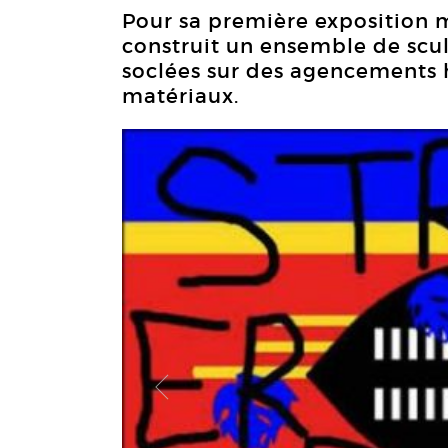
Pour sa première exposition
construit un ensemble de scu
soclées sur des agencements 
matériaux.