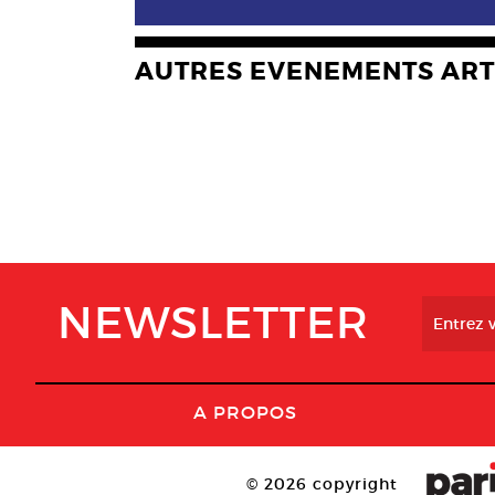
AUTRES EVENEMENTS ART
NEWSLETTER
A PROPOS
© 2026 copyright