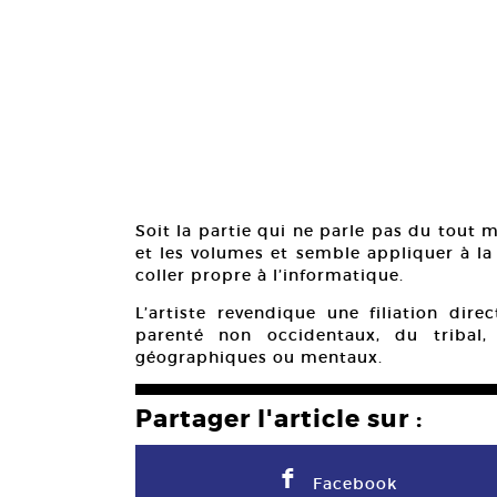
Soit la partie qui ne parle pas du tout m
et les volumes et semble appliquer à la
coller propre à l’informatique.
L’artiste revendique une filiation direc
parenté non occidentaux, du tribal,
géographiques ou mentaux.
Partager l'article sur :
F
Facebook