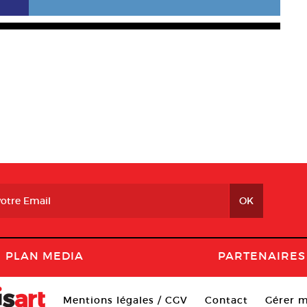
PLAN MEDIA
PARTENAIRES
Mentions légales / CGV
Contact
Gérer m