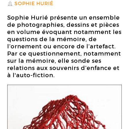
SOPHIE HURIÉ
S
Sophie Hurié présente un ensemble
de photographies, dessins et pièces
en volume évoquant notamment les
questions de la mémoire, de
l’ornement ou encore de l’artefact.
Par ce questionnement, notamment
sur la mémoire, elle sonde ses
relations aux souvenirs d’enfance et
à l'auto-fiction.