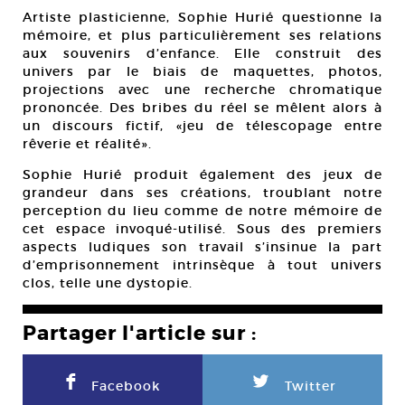
Artiste plasticienne, Sophie Hurié questionne la
mémoire, et plus particulièrement ses relations
aux souvenirs d’enfance. Elle construit des
univers par le biais de maquettes, photos,
projections avec une recherche chromatique
prononcée. Des bribes du réel se mêlent alors à
un discours fictif, «jeu de télescopage entre
rêverie et réalité».
Sophie Hurié produit également des jeux de
grandeur dans ses créations, troublant notre
perception du lieu comme de notre mémoire de
cet espace invoqué-utilisé. Sous des premiers
aspects ludiques son travail s’insinue la part
d’emprisonnement intrinsèque à tout univers
clos, telle une dystopie.
Partager l'article sur :
F
L
Facebook
Twitter