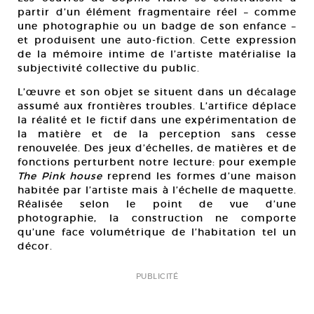
partir d’un élément fragmentaire réel – comme
une photographie ou un badge de son enfance –
et produisent une auto-fiction. Cette expression
de la mémoire intime de l’artiste matérialise la
subjectivité collective du public.
L’œuvre et son objet se situent dans un décalage
assumé aux frontières troubles. L’artifice déplace
la réalité et le fictif dans une expérimentation de
la matière et de la perception sans cesse
renouvelée. Des jeux d’échelles, de matières et de
fonctions perturbent notre lecture: pour exemple
The Pink house
reprend les formes d’une maison
habitée par l’artiste mais à l’échelle de maquette.
Réalisée selon le point de vue d’une
photographie, la construction ne comporte
qu’une face volumétrique de l’habitation tel un
décor.
PUBLICITÉ