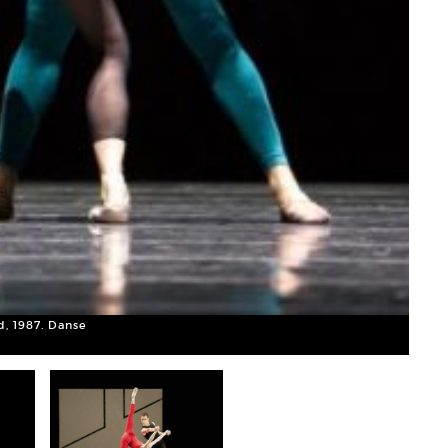
d, 1987. Danse