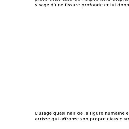
visage d’une fissure profonde et lui don
L’usage quasi naïf de la figure humaine 
artiste qui affronte son propre classici