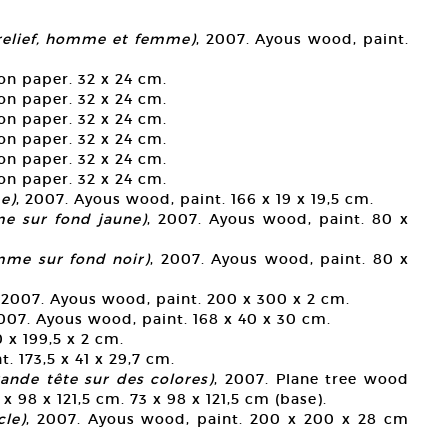
relief, homme et femme)
, 2007. Ayous wood, paint.
on paper. 32 x 24 cm.
on paper. 32 x 24 cm.
on paper. 32 x 24 cm.
on paper. 32 x 24 cm.
on paper. 32 x 24 cm.
on paper. 32 x 24 cm.
e)
, 2007. Ayous wood, paint. 166 x 19 x 19,5 cm.
e sur fond jaune)
, 2007. Ayous wood, paint. 80 x
mme sur fond noir)
, 2007. Ayous wood, paint. 80 x
, 2007. Ayous wood, paint. 200 x 300 x 2 cm.
2007. Ayous wood, paint. 168 x 40 x 30 cm.
 x 199,5 x 2 cm.
. 173,5 x 41 x 29,7 cm.
ande tête sur des colores)
, 2007. Plane tree wood
x 98 x 121,5 cm. 73 x 98 x 121,5 cm (base).
le)
, 2007. Ayous wood, paint. 200 x 200 x 28 cm