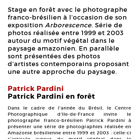
Stage en forêt avec le photographe
franco-brésilien à l’occasion de son
exposition
Arborescence
. Série de
photos réalisée entre 1999 et 2003
autour du motif végétal dans le
paysage amazonien. En parallèle
sont présentées des photos
d’artistes contemporains proposant
une autre approche du paysage.
Patrick Pardini
Patrick Pardini en forêt
Dans le cadre de l’année du Brésil, le Centre
Photographique d’Ile-de-France invite le
photographe franco-brésilien Patrick Pardini à
présenter une série de photographies réalisée en
Amazonie brésilienne entre 1999 et 2003 : celle-ci