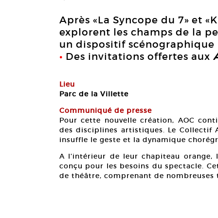
Après «La Syncope du 7» et «K
explorent les champs de la pe
un dispositif scénographique 
•
Des invitations offertes aux
Lieu
Parc de la Villette
Communiqué de presse
Pour cette nouvelle création, AOC conti
des disciplines artistiques. Le Collectif
insuffle le geste et la dynamique chorégr
A l’intérieur de leur chapiteau orange,
conçu pour les besoins du spectacle. Ce
de théâtre, comprenant de nombreuses tr