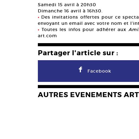
Samedi 15 avril à 20h30
Dimanche 16 avril à 16h30.
•
Des invitations offertes pour ce spectac
envoyant un email avec votre nom et l’in
•
Toutes les infos pour adhérer aux
Amis
art.com
Partager l'article sur :
F
Facebook
AUTRES EVENEMENTS ART