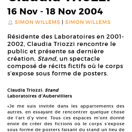
16 Nov
-
18 Nov 2004
SIMON WILLEMS
SIMON WILLEMS
S
Résidente des Laboratoires en 2001-
2002, Claudia Triozzi rencontre le
public et présente sa dernière
création,
Stand
, un spectacle
composé de récits fictifs où le corps
s’expose sous forme de posters.
Claudia Triozzi:
Stand
Laboratoires d’Aubervilliers
«Je me suis invitée dans les appartements des
autres, en essayant de rencontrer quelque chose
de l’art d’y vivre. Tous ces espaces m’ont donné
envie de créer des fictions où le corps s’expose
sous forme de posters faisant du stand un lieu de