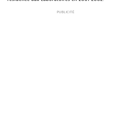
PUBLICITÉ