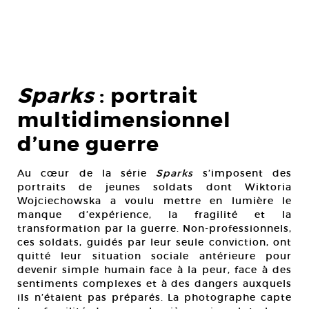
Sparks
: portrait
multidimensionnel
d’une guerre
Au cœur de la série
Sparks
s’imposent des
portraits de jeunes soldats dont Wiktoria
Wojciechowska a voulu mettre en lumière le
manque d’expérience, la fragilité et la
transformation par la guerre. Non-professionnels,
ces soldats, guidés par leur seule conviction, ont
quitté leur situation sociale antérieure pour
devenir simple humain face à la peur, face à des
sentiments complexes et à des dangers auxquels
ils n’étaient pas préparés. La photographe capte