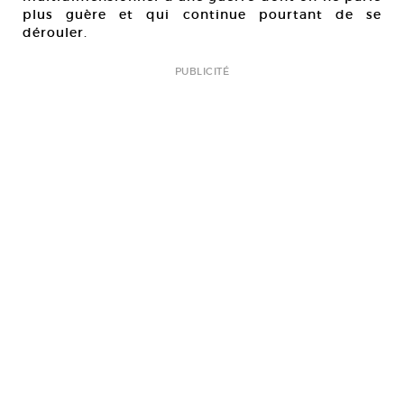
plus guère et qui continue pourtant de se
dérouler.
PUBLICITÉ