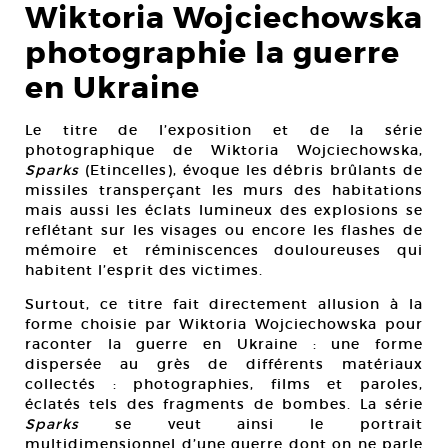
Wiktoria Wojciechowska
photographie la guerre
en Ukraine
Le titre de l’exposition et de la série
photographique de Wiktoria Wojciechowska,
Sparks
(Etincelles), évoque les débris brûlants de
missiles transperçant les murs des habitations
mais aussi les éclats lumineux des explosions se
reflétant sur les visages ou encore les flashes de
mémoire et réminiscences douloureuses qui
habitent l’esprit des victimes.
Surtout, ce titre fait directement allusion à la
forme choisie par Wiktoria Wojciechowska pour
raconter la guerre en Ukraine : une forme
dispersée au grès de différents matériaux
collectés : photographies, films et paroles,
éclatés tels des fragments de bombes. La série
Sparks
se veut ainsi le portrait
multidimensionnel d’une guerre dont on ne parle