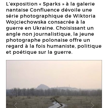
L’exposition « Sparks » à la galerie
nantaise Confluence dévoile une
série photographique de Wiktoria
Wojciechowska consacrée à la
guerre en Ukraine. Choisissant un
angle non journalistique, la jeune
photographe polonaise offre un
regard à la fois humaniste, politique
et poétique sur la guerre.