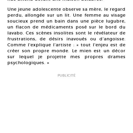
Une jeune adolescente observe sa mère, le regard
perdu, allongée sur un lit. Une femme au visage
soucieux prend un bain dans une pièce lugubre,
un flacon de médicaments posé sur le bord du
lavabo. Ces scènes insolites sont le révélateur de
frustrations, de désirs inavoués ou d’angoisse.
Comme l’explique l’artiste : « tout l’enjeu est de
créer son propre monde. Le mien est un décor
sur lequel je projette mes propres drames
psychologiques. »
PUBLICITÉ