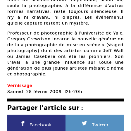
seule la photographie, à la différence d’autres
formes narratives, reste toujours silencieuse. Il
n’y a ni d’avant, ni d’après. Les événements
qu’elle capture restent un mystère.
Professeur de photographie à l’université de Yale,
Gregory Crewdson incarne la nouvelle génération
de la « photographie de mise en scène » (staged
photography) dont des artistes comme Jeff Wall
ou James Casebere ont été les pionniers. Son
travail a une grande influence sur toute une
génération de plus jeunes artistes mêlant cinéma
et photographie.
Vernissage
Samedi 28 février 2009. 12h-20h.
Partager l'article sur :
F
L
Facebook
Twitter