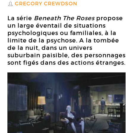
GREGORY CREWDSON
S
La série
Beneath The Roses
propose
un large éventail de situations
psychologiques ou familiales, à la
limite de la psychose. A la tombée
de la nuit, dans un univers
suburbain paisible, des personnages
sont figés dans des actions étranges.