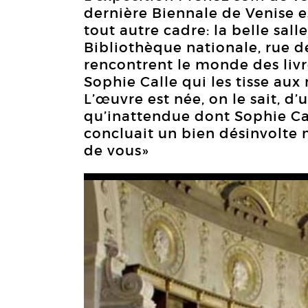
dernière Biennale de Venise es
tout autre cadre: la belle sal
Bibliothèque nationale, rue de
rencontrent le monde des livr
Sophie Calle qui les tisse aux 
L’œuvre est née, on le sait, d
qu’inattendue dont Sophie Ca
concluait un bien désinvolte 
de vous»