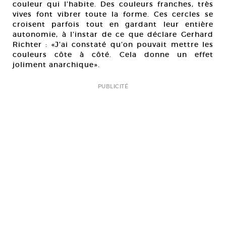
couleur qui l’habite. Des couleurs franches, très
vives font vibrer toute la forme. Ces cercles se
croisent parfois tout en gardant leur entière
autonomie, à l’instar de ce que déclare Gerhard
Richter : «J’ai constaté qu’on pouvait mettre les
couleurs côte à côté. Cela donne un effet
joliment anarchique».
PUBLICITÉ