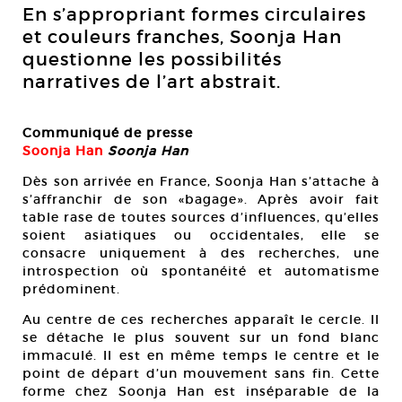
En s’appropriant formes circulaires
et couleurs franches, Soonja Han
questionne les possibilités
narratives de l’art abstrait.
Communiqué de presse
Soonja Han
Soonja Han
Dès son arrivée en France, Soonja Han s’attache à
s’affranchir de son «bagage». Après avoir fait
table rase de toutes sources d’influences, qu’elles
soient asiatiques ou occidentales, elle se
consacre uniquement à des recherches, une
introspection où spontanéité et automatisme
prédominent.
Au centre de ces recherches apparaît le cercle. Il
se détache le plus souvent sur un fond blanc
immaculé. Il est en même temps le centre et le
point de départ d’un mouvement sans fin. Cette
forme chez Soonja Han est inséparable de la