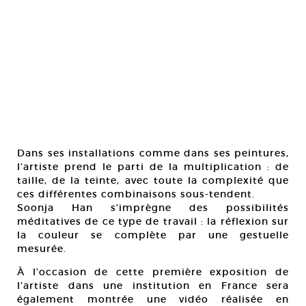
Dans ses installations comme dans ses peintures,
l’artiste prend le parti de la multiplication : de
taille, de la teinte, avec toute la complexité que
ces différentes combinaisons sous-tendent.
Soonja Han s’imprègne des possibilités
méditatives de ce type de travail : la réflexion sur
la couleur se complète par une gestuelle
mesurée.
À l’occasion de cette première exposition de
l’artiste dans une institution en France sera
également montrée une vidéo réalisée en