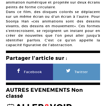
animation numérique et projetée sur deux écrans
peints de forme circulaire.
Dans ce film, des disques colorés se déplacent
sur un même écran ou d’un écran à l’autre. Pour
Soonja Han «ces animations sont des dessins
vivants, des dessins en mouvement». Ces formes
s’entrecroisent, se rejoignent un instant pour en
créer de nouvelles que l’on peut aller jusqu’à
identifier parfois. C’est ce qu’on appelle la
capacité figurative de l’abstraction.
Partager l'article sur :
F
L
Facebook
Twitter
AUTRES EVENEMENTS Non
classé