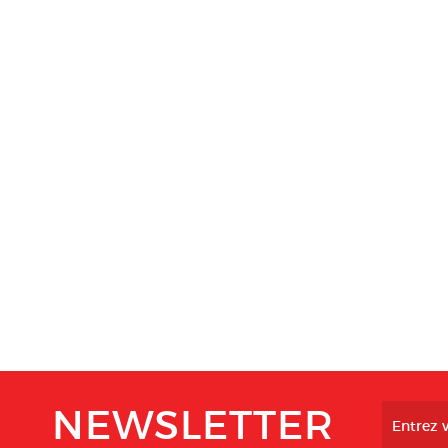
NEWSLETTER