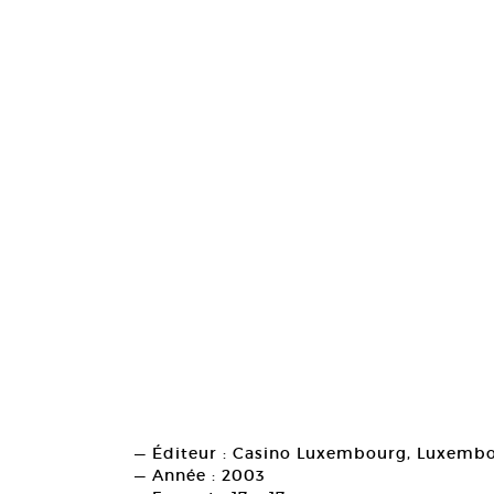
— Éditeur : Casino Luxembourg, Luxemb
— Année : 2003