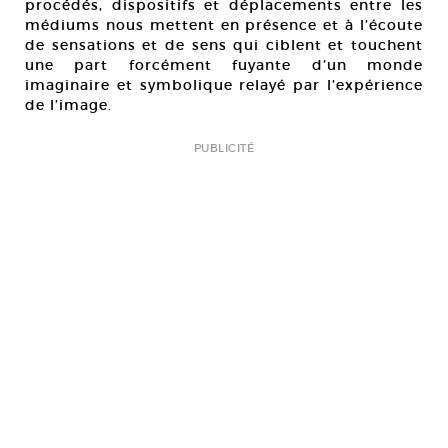
procédés, dispositifs et déplacements entre les
médiums nous mettent en présence et à l’écoute
de sensations et de sens qui ciblent et touchent
une part forcément fuyante d’un monde
imaginaire et symbolique relayé par l’expérience
de l’image.
PUBLICITÉ