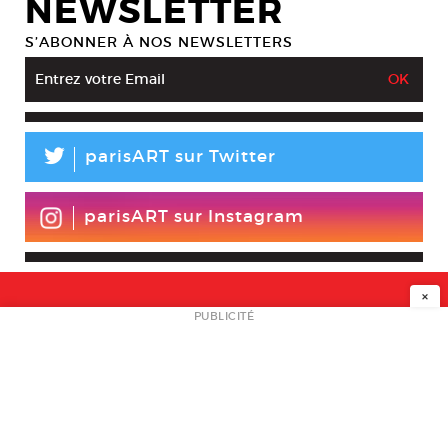
NEWSLETTER
S’ABONNER À NOS NEWSLETTERS
L
parisART sur Twitter
parisART sur Instagram
×
NEWSLETTER
PUBLICITÉ