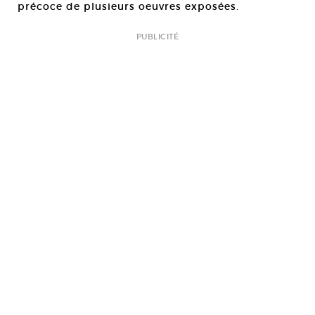
précoce de plusieurs oeuvres exposées.
PUBLICITÉ