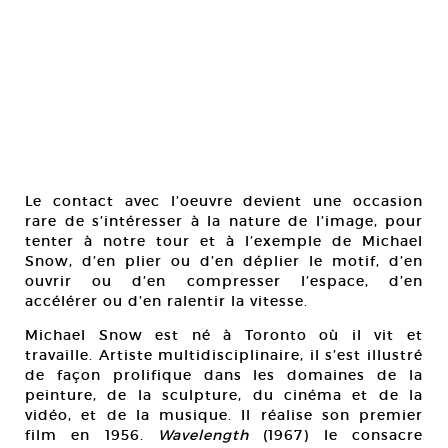
Le contact avec l’oeuvre devient une occasion
rare de s’intéresser à la nature de l’image, pour
tenter à notre tour et à l’exemple de Michael
Snow, d’en plier ou d’en déplier le motif, d’en
ouvrir ou d’en compresser l’espace, d’en
accélérer ou d’en ralentir la vitesse.
Michael Snow est né à Toronto où il vit et
travaille. Artiste multidisciplinaire, il s’est illustré
de façon prolifique dans les domaines de la
peinture, de la sculpture, du cinéma et de la
vidéo, et de la musique. Il réalise son premier
film en 1956.
Wavelength
(1967) le consacre