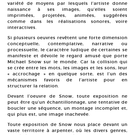
variété de moyens par lesquels l’artiste donne
naissance à ses images, qu’elles soient
imprimées, projetées, animées, suggérées
comme dans les réalisations sonores, voire
interactives.
Si plusieurs oeuvres revêtent une forte dimension
conceptuelle, contemplative, narrative ou
processuelle, le caractère ludique de certaines se
manifeste et dévoile le regard amusé que porte
Michael Snow sur le monde. Car la collision qui
se crée entre les mots, les images et les sons, leur
« accrochage » en quelque sorte, est l’un des
mécanismes favoris de l’artiste pour en
structurer la relation.
Devant l’oeuvre de Snow, toute exposition ne
peut être qu’un échantillonnage, une tentative de
boucler une séquence, un montage incomplet et,
qui plus est, une image inachevée.
Toute exposition de Snow nous place devant un
vaste territoire à arpenter, où les divers genres,