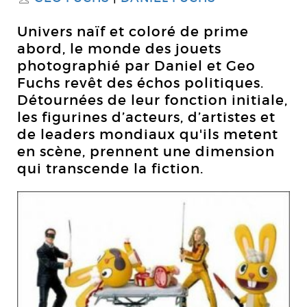
Univers naïf et coloré de prime
abord, le monde des jouets
photographié par Daniel et Geo
Fuchs revêt des échos politiques.
Détournées de leur fonction initiale,
les figurines d’acteurs, d’artistes et
de leaders mondiaux qu'ils metent
en scène, prennent une dimension
qui transcende la fiction.