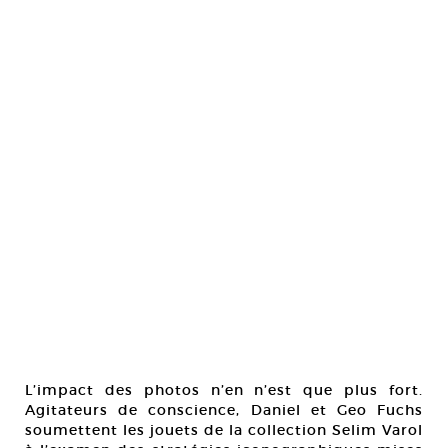
L’impact des photos n’en n’est que plus fort.
Agitateurs de conscience, Daniel et Geo Fuchs
soumettent les jouets de la collection Selim Varol