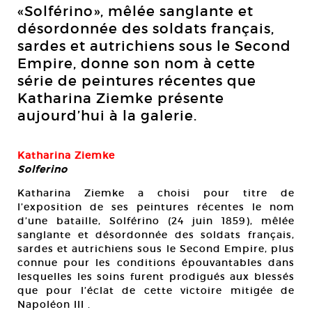
«Solférino», mêlée sanglante et
désordonnée des soldats français,
sardes et autrichiens sous le Second
Empire, donne son nom à cette
série de peintures récentes que
Katharina Ziemke présente
aujourd’hui à la galerie.
Katharina Ziemke
Solferino
Katharina Ziemke a choisi pour titre de
l’exposition de ses peintures récentes le nom
d’une bataille, Solférino (24 juin 1859), mêlée
sanglante et désordonnée des soldats français,
sardes et autrichiens sous le Second Empire, plus
connue pour les conditions épouvantables dans
lesquelles les soins furent prodigués aux blessés
que pour l’éclat de cette victoire mitigée de
Napoléon III .