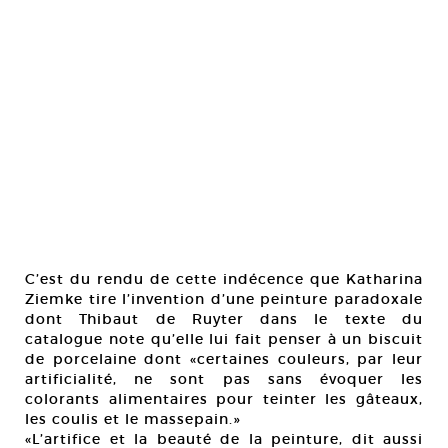
C’est du rendu de cette indécence que Katharina
Ziemke tire l’invention d’une peinture paradoxale
dont Thibaut de Ruyter dans le texte du
catalogue note qu’elle lui fait penser à un biscuit
de porcelaine dont «certaines couleurs, par leur
artificialité, ne sont pas sans évoquer les
colorants alimentaires pour teinter les gâteaux,
les coulis et le massepain.»
«L’artifice et la beauté de la peinture, dit aussi