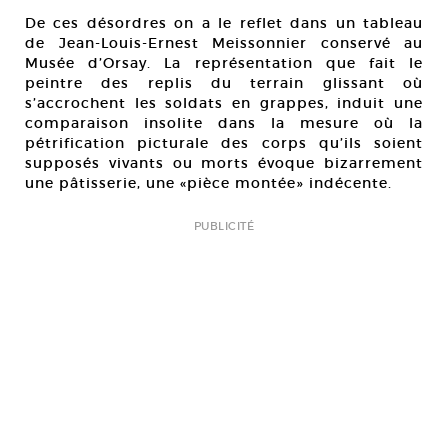
De ces désordres on a le reflet dans un tableau
de Jean-Louis-Ernest Meissonnier conservé au
Musée d’Orsay. La représentation que fait le
peintre des replis du terrain glissant où
s’accrochent les soldats en grappes, induit une
comparaison insolite dans la mesure où la
pétrification picturale des corps qu’ils soient
supposés vivants ou morts évoque bizarrement
une pâtisserie, une «pièce montée» indécente.
PUBLICITÉ