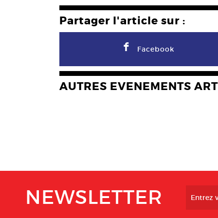
Partager l'article sur :
F
Facebook
AUTRES EVENEMENTS ART
NEWSLETTER