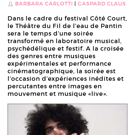
BARBARA CARLOTTI
GASPARD CLAUS
S
Dans le cadre du festival Côté Court,
le Théâtre du Fil de l’eau de Pantin
sera le temps d’une soirée
transformé en laboratoire musical,
psychédélique et festif. A la croisée
des genres entre musiques
expérimentales et performance
cinématographique, la soirée est
l’occasion d’expériences inédites et
percutantes entre images en
mouvement et musique «live».