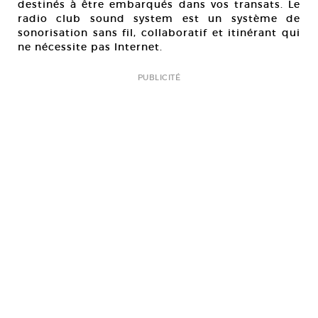
destinés à être embarqués dans vos transats. Le
radio club sound system est un système de
sonorisation sans fil, collaboratif et itinérant qui
ne nécessite pas Internet.
PUBLICITÉ