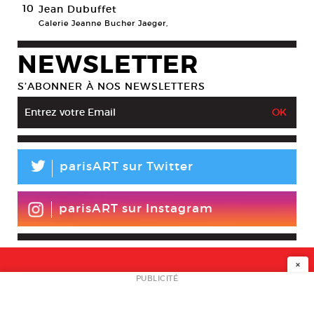
10
Jean Dubuffet
Galerie Jeanne Bucher Jaeger,
NEWSLETTER
S’ABONNER À NOS NEWSLETTERS
L
parisART sur Twitter
parisART sur Instagram
×
NEWSLETTER
PUBLICITÉ