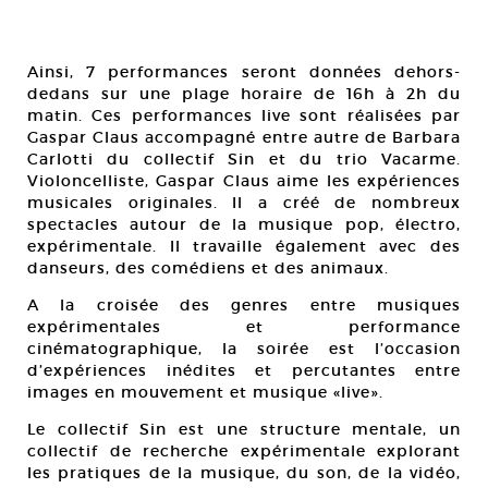
Ainsi, 7 performances seront données dehors-
dedans sur une plage horaire de 16h à 2h du
matin. Ces performances live sont réalisées par
Gaspar Claus accompagné entre autre de Barbara
Carlotti du collectif Sin et du trio Vacarme.
Violoncelliste, Gaspar Claus aime les expériences
musicales originales. Il a créé de nombreux
spectacles autour de la musique pop, électro,
expérimentale. Il travaille également avec des
danseurs, des comédiens et des animaux.
A la croisée des genres entre musiques
expérimentales et performance
cinématographique, la soirée est l’occasion
d’expériences inédites et percutantes entre
images en mouvement et musique «live».
Le collectif Sin est une structure mentale, un
collectif de recherche expérimentale explorant
les pratiques de la musique, du son, de la vidéo,