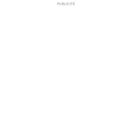
PUBLICITÉ