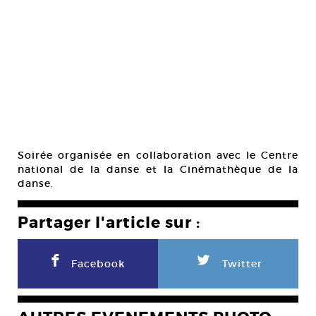
Soirée organisée en collaboration avec le Centre
national de la danse et la Cinémathèque de la
danse.
Partager l'article sur :
F
L
Facebook
Twitter