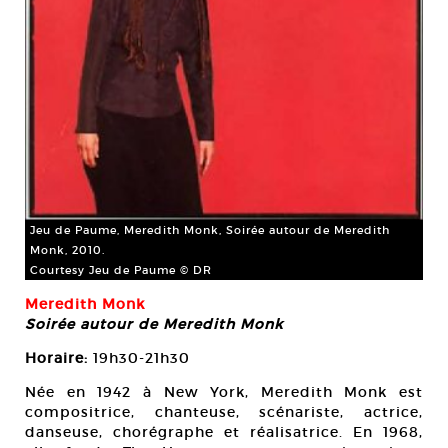
Jeu de Paume, Meredith Monk, Soirée autour de Meredith
Monk, 2010.
Courtesy Jeu de Paume © DR
Meredith Monk
Soirée autour de Meredith Monk
Horaire:
19h30-21h30
Née en 1942 à New York, Meredith Monk est
compositrice, chanteuse, scénariste, actrice,
danseuse, chorégraphe et réalisatrice. En 1968,