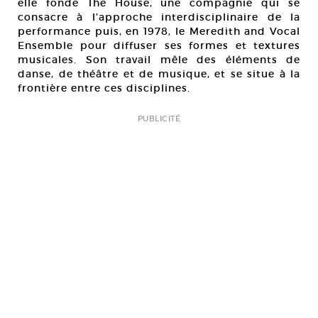
elle fonde The House, une compagnie qui se
consacre à l’approche interdisciplinaire de la
performance puis, en 1978, le Meredith and Vocal
Ensemble pour diffuser ses formes et textures
musicales. Son travail mêle des éléments de
danse, de théâtre et de musique, et se situe à la
frontière entre ces disciplines.
PUBLICITÉ