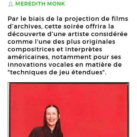
MEREDITH MONK
S
Par le biais de la projection de films
d’archives, cette soirée offrira la
découverte d’une artiste considérée
comme l’une des plus originales
compositrices et interprètes
américaines, notamment pour ses
innovations vocales en matière de
"techniques de jeu étendues".