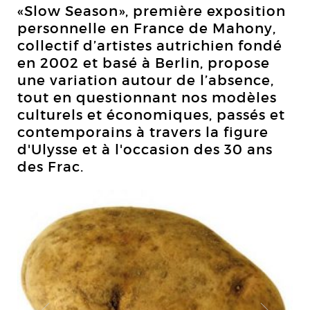
«Slow Season», première exposition
personnelle en France de Mahony,
collectif d’artistes autrichien fondé
en 2002 et basé à Berlin, propose
une variation autour de l’absence,
tout en questionnant nos modèles
culturels et économiques, passés et
contemporains à travers la figure
d'Ulysse et à l'occasion des 30 ans
des Frac.