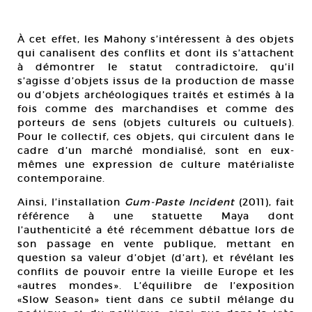
À cet effet, les Mahony s’intéressent à des objets
qui canalisent des conflits et dont ils s’attachent
à démontrer le statut contradictoire, qu’il
s’agisse d’objets issus de la production de masse
ou d’objets archéologiques traités et estimés à la
fois comme des marchandises et comme des
porteurs de sens (objets culturels ou cultuels).
Pour le collectif, ces objets, qui circulent dans le
cadre d’un marché mondialisé, sont en eux-
mêmes une expression de culture matérialiste
contemporaine.
Ainsi, l’installation
Gum-Paste Incident
(2011), fait
référence à une statuette Maya dont
l’authenticité a été récemment débattue lors de
son passage en vente publique, mettant en
question sa valeur d’objet (d’art), et révélant les
conflits de pouvoir entre la vieille Europe et les
«autres mondes». L’équilibre de l’exposition
«Slow Season» tient dans ce subtil mélange du