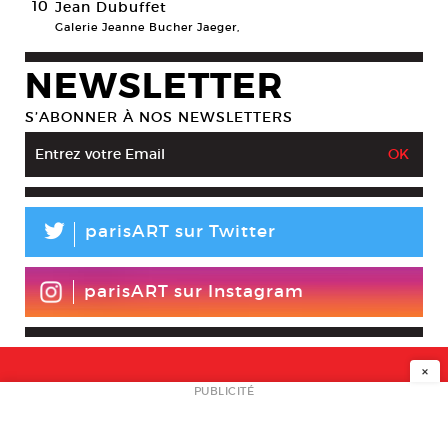
10
Jean Dubuffet
Galerie Jeanne Bucher Jaeger,
NEWSLETTER
S’ABONNER À NOS NEWSLETTERS
L
parisART sur Twitter
parisART sur Instagram
×
NEWSLETTER
PUBLICITÉ