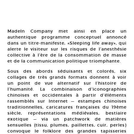
MadeIn Company met ainsi en place un
authentique programme conceptuel annoncé
dans un titre-manifeste, «Sleeping life away», qui
alerte le visiteur sur les risques de l’anesthésie
collective à l’ère de la consommation de masse
et de la communication politique triomphante.
Sous des abords séduisants et colorés, six
collages de très grands formats donnent à voir
un point de vue alternatif sur l’histoire de
l’humanité. La combinaison d’iconographies
chinoises et occidentales à partir d’éléments
rassemblés sur Internet — estampes chinoises
traditionnelles, caricatures françaises du 19ème
siècle, représentations médiévales, bestiaire
exotique — via un patchwork de matières
sensuelles (tissu, plumes, paillettes, cuir, perles)
convoque le folklore des grandes tapisseries