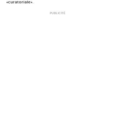
«curatoriale».
PUBLICITÉ