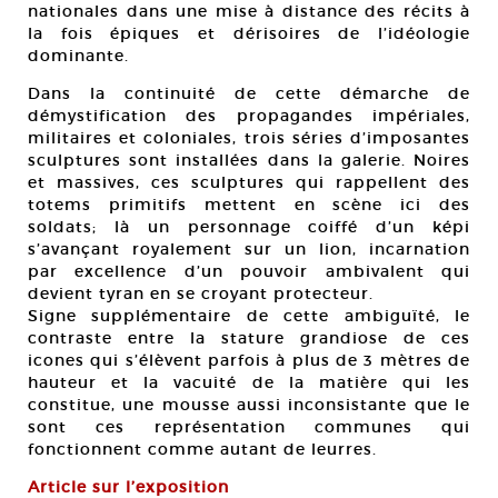
nationales dans une mise à distance des récits à
la fois épiques et dérisoires de l’idéologie
dominante.
Dans la continuité de cette démarche de
démystification des propagandes impériales,
militaires et coloniales, trois séries d’imposantes
sculptures sont installées dans la galerie. Noires
et massives, ces sculptures qui rappellent des
totems primitifs mettent en scène ici des
soldats; là un personnage coiffé d’un képi
s’avançant royalement sur un lion, incarnation
par excellence d’un pouvoir ambivalent qui
devient tyran en se croyant protecteur.
Signe supplémentaire de cette ambiguïté, le
contraste entre la stature grandiose de ces
icones qui s’élèvent parfois à plus de 3 mètres de
hauteur et la vacuité de la matière qui les
constitue, une mousse aussi inconsistante que le
sont ces représentation communes qui
fonctionnent comme autant de leurres.
Article sur l’exposition