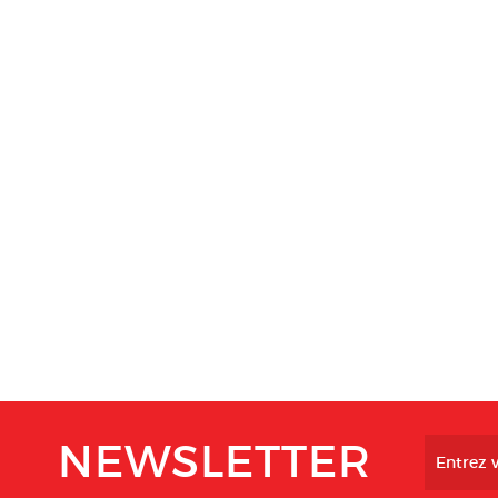
NEWSLETTER