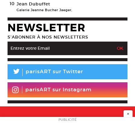
10
Jean Dubuffet
Galerie Jeanne Bucher Jaeger,
NEWSLETTER
S’ABONNER À NOS NEWSLETTERS
L
parisART sur Twitter
parisART sur Instagram
×
NEWSLETTER
PUBLICITÉ