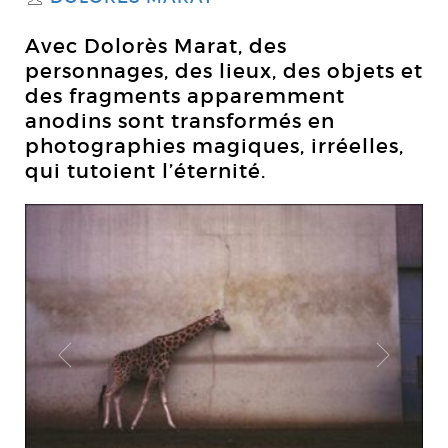
Avec Dolorès Marat, des
personnages, des lieux, des objets et
des fragments apparemment
anodins sont transformés en
photographies magiques, irréelles,
qui tutoient l’éternité.