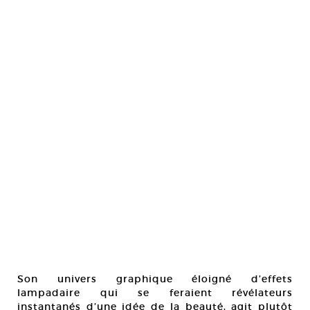
Son univers graphique éloigné d’effets
lampadaire qui se feraient révélateurs
instantanés d’une idée de la beauté, agit plutôt