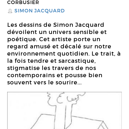
CORBUSIER
SIMON JACQUARD
S
Les dessins de Simon Jacquard
dévoilent un univers sensible et
poétique. Cet artiste porte un
regard amusé et décalé sur notre
environnement quotidien. Le trait, à
la fois tendre et sarcastique,
stigmatise les travers de nos
contemporains et pousse bien
souvent vers le sourire...