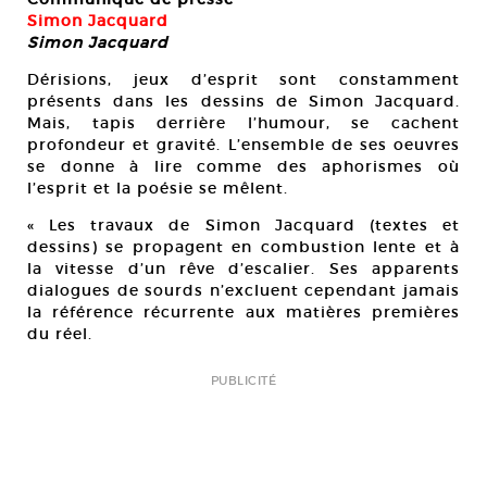
Simon Jacquard
Simon Jacquard
Dérisions, jeux d’esprit sont constamment
présents dans les dessins de Simon Jacquard.
Mais, tapis derrière l’humour, se cachent
profondeur et gravité. L’ensemble de ses oeuvres
se donne à lire comme des aphorismes où
l’esprit et la poésie se mêlent.
« Les travaux de Simon Jacquard (textes et
dessins) se propagent en combustion lente et à
la vitesse d’un rêve d’escalier. Ses apparents
dialogues de sourds n’excluent cependant jamais
la référence récurrente aux matières premières
du réel.
PUBLICITÉ