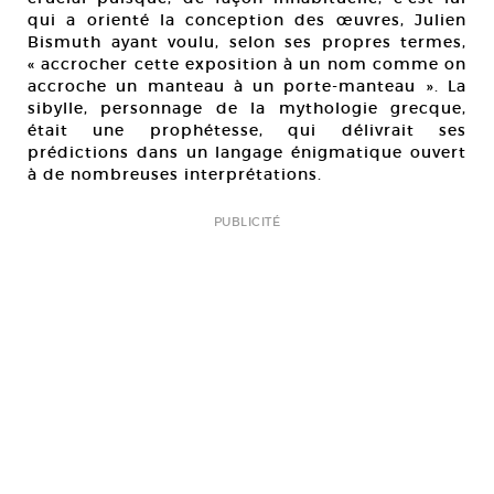
qui a orienté la conception des œuvres, Julien
Bismuth ayant voulu, selon ses propres termes,
« accrocher cette exposition à un nom comme on
accroche un manteau à un porte-manteau ». La
sibylle, personnage de la mythologie grecque,
était une prophétesse, qui délivrait ses
prédictions dans un langage énigmatique ouvert
à de nombreuses interprétations.
PUBLICITÉ