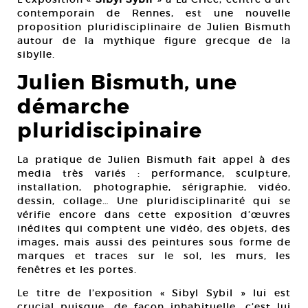
contemporain de Rennes, est une nouvelle
proposition pluridisciplinaire de Julien Bismuth
autour de la mythique figure grecque de la
sibylle.
Julien Bismuth, une
démarche
pluridiscipinaire
La pratique de Julien Bismuth fait appel à des
media très variés : performance, sculpture,
installation, photographie, sérigraphie, vidéo,
dessin, collage… Une pluridisciplinarité qui se
vérifie encore dans cette exposition d’œuvres
inédites qui comptent une vidéo, des objets, des
images, mais aussi des peintures sous forme de
marques et traces sur le sol, les murs, les
fenêtres et les portes.
Le titre de l’exposition « Sibyl Sybil » lui est
crucial puisque, de façon inhabituelle, c’est lui