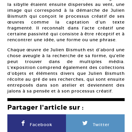
la sibylle étaient ensuite dispersées au vent, une
image qui correspond à la démarche de Julien
Bismuth qui conçoit le processus créatif de ses
œuvres comme la captation d’un texte
fragmenté. Il reconnaît dans l’acte créatif une
certaine passivité qui consiste à être réceptif et à
rencontrer une idée, une forme ou une phrase.
Chaque œuvre de Julien Bismuth est d’abord une
chose aveugle à la recherche de sa forme, qu’elle
peut trouver dans de multiples média.
L’exposition comprend également des collections
d’objets et éléments divers que Julien Bismuth
récolte au gré de ses recherches, qui sont ensuite
entreposés dans son atelier et deviennent des
jalons à sa pensée et à son processus créatif.
Partager l'article sur :
F
L
Facebook
Twitter