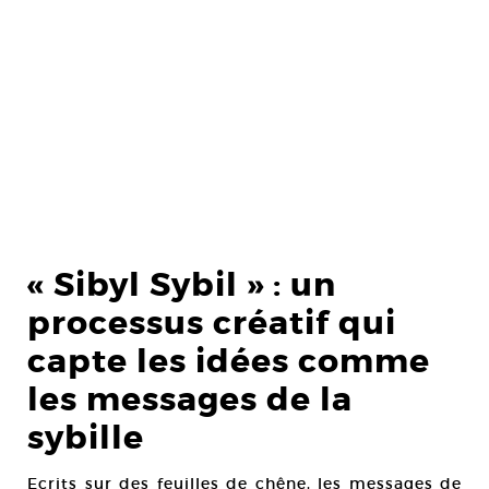
« Sibyl Sybil » : un
processus créatif qui
capte les idées comme
les messages de la
sybille
Ecrits sur des feuilles de chêne, les messages de