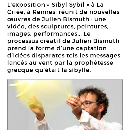
L’exposition « Sibyl Sybil » à La
Criée, à Rennes, réunit de nouvelles
œuvres de Julien Bismuth : une
vidéo, des sculptures, peintures,
images, performances... Le
processus créatif de Julien Bismuth
prend la forme d’une captation
d’idées disparates tels les messages
lancés au vent par la prophétesse
grecque qu’était la sibylle.